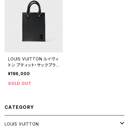
LOUIS VUITTON ルイヴィ
トン プティット・サックプラ
エピ
¥196,000
SOLD OUT
CATEGORY
LOUIS VUITTON