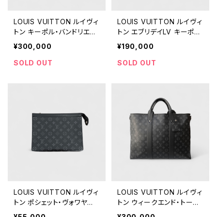
LOUIS VUITTON ルイヴィ
LOUIS VUITTON ルイヴィ
トン キーポル・バンドリエー
トン エブリデイLV キーポル
ル 25 モノグラム・エクリプ
XS
¥300,000
¥190,000
ス
SOLD OUT
SOLD OUT
LOUIS VUITTON ルイヴィ
LOUIS VUITTON ルイヴィ
トン ポシェット・ヴォワヤー
トン ウィークエンド・トート
ジュ MM モノグラム・エクリ
NM
¥55,000
¥300,000