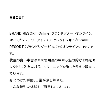
バッグ
ABOUT
財布&小物
BRAND RESORT Online（ブランドリゾートオンライン）
ウェア
は、ラグジュアリーアイテムのセレクトショップBRAND
RESORT（ブランドリゾート）の公式オンラインショップで
す。
状態の良い中古品や未使用品の中から魅力的なお品をセ
レクトし、入念な検品・クリーニングを施したうえで販売し
ています。
身につけた瞬間、日常が少し華やぐ。
そんな特別な体験をご用意しております。