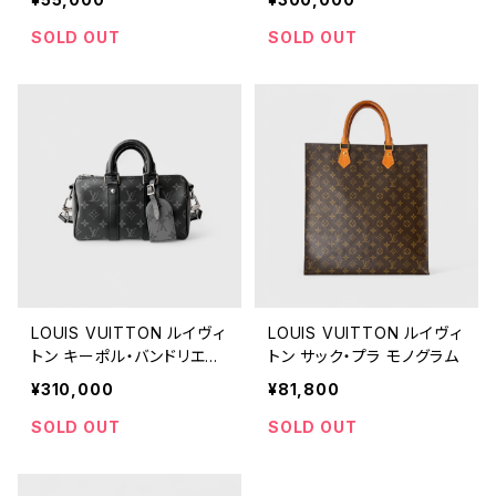
プス
SOLD OUT
SOLD OUT
LOUIS VUITTON ルイヴィ
LOUIS VUITTON ルイヴィ
トン キーポル・バンドリエー
トン サック・プラ モノグラム
ル 25 モノグラム・エクリプ
¥310,000
¥81,800
ス
SOLD OUT
SOLD OUT