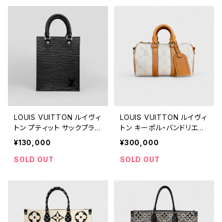
LOUIS VUITTON ルイヴィ
LOUIS VUITTON ルイヴィ
トン プティット サックプラ
トン キーポル・バンドリエー
エピ ブラック シルバー
ル 25 モノグラム・ヘリテー
¥130,000
¥300,000
ジ
SOLD OUT
SOLD OUT