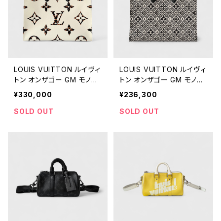
LOUIS VUITTON ルイヴィ
LOUIS VUITTON ルイヴィ
トン オンザゴー GM モノグ
トン オンザゴー GM モノグ
ラム・ジャングル
ラム・ジャガード Since185
¥330,000
¥236,300
4
SOLD OUT
SOLD OUT