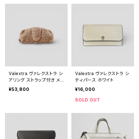
Valextra ヴァレクストラ シ
Valextra ヴァレクストラ シ
アリング ストラップ付き メ
ティパース ホワイト
ガネケース カシミア
¥53,800
¥16,000
SOLD OUT