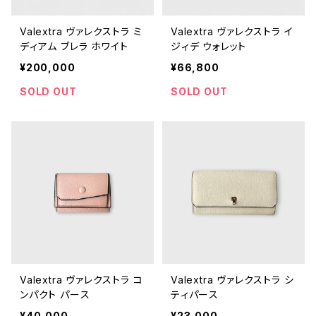
Valextra ヴァレクストラ ミ
Valextra ヴァレクストラ イ
ディアム ブレラ ホワイト
ジィデ ウォレット
¥200,000
¥66,800
SOLD OUT
SOLD OUT
Valextra ヴァレクストラ コ
Valextra ヴァレクストラ シ
ンパクト パース
ティパース
¥40,000
¥23,000