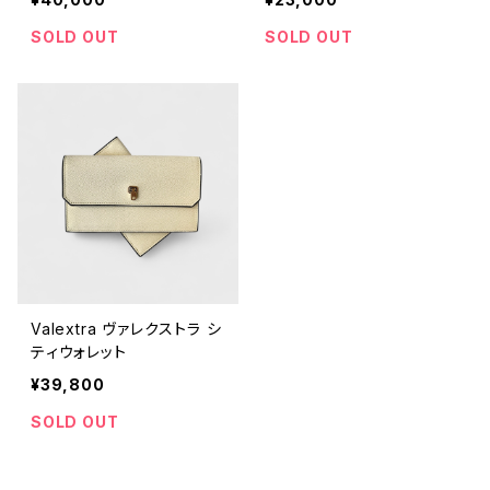
SOLD OUT
SOLD OUT
Valextra ヴァレクストラ シ
ティウォレット
¥39,800
SOLD OUT