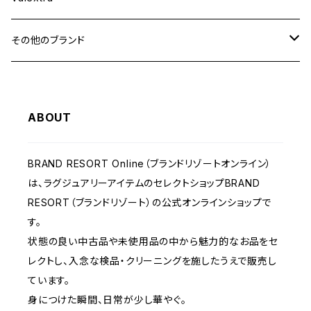
その他のブランド
バッグ
ABOUT
財布&小物
BRAND RESORT Online（ブランドリゾートオンライン）
ウェア
は、ラグジュアリーアイテムのセレクトショップBRAND
RESORT（ブランドリゾート）の公式オンラインショップで
す。
状態の良い中古品や未使用品の中から魅力的なお品をセ
レクトし、入念な検品・クリーニングを施したうえで販売し
ています。
身につけた瞬間、日常が少し華やぐ。