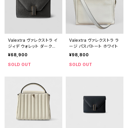
Valextra ヴァレクストラ イ
Valextra ヴァレクストラ ラ
ジィデ ウォレット ダークグ
ージ パスパトート ホワイト
レー ライトゴールド SGES0
¥68,900
¥98,800
005028LOCPS99GF
SOLD OUT
SOLD OUT