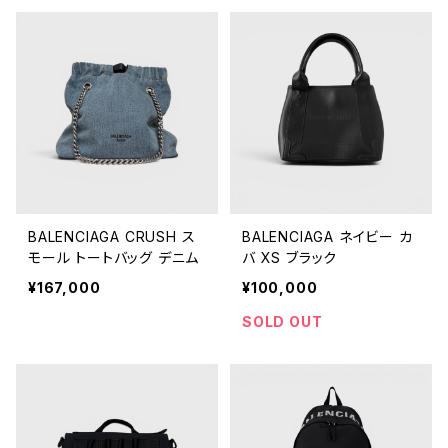
BALENCIAGA CRUSH ス
BALENCIAGA ネイビー カ
モール トートバッグ デニム
バ XS ブラック
¥167,000
¥100,000
SOLD OUT