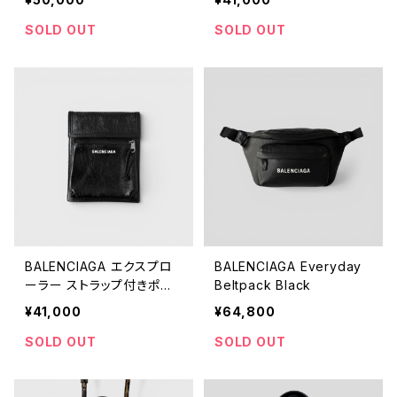
SOLD OUT
SOLD OUT
BALENCIAGA エクスプロ
BALENCIAGA Everyday
ーラー ストラップ付きポー
Beltpack Black
チ ブラック
¥41,000
¥64,800
SOLD OUT
SOLD OUT