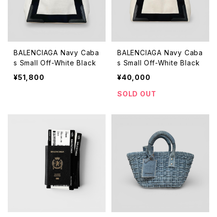
BALENCIAGA Navy Caba
BALENCIAGA Navy Caba
s Small Off-White Black
s Small Off-White Black
¥51,800
¥40,000
SOLD OUT