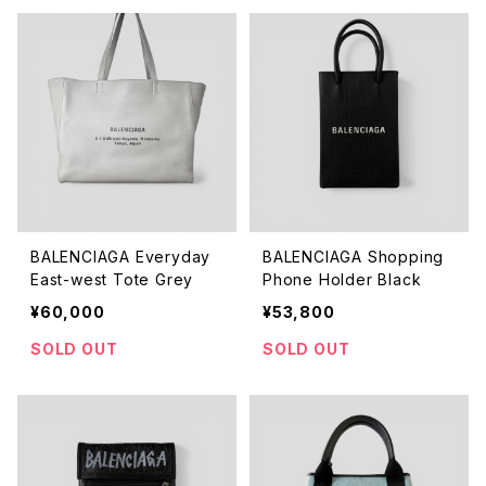
BALENCIAGA Everyday
BALENCIAGA Shopping
East-west Tote Grey
Phone Holder Black
¥60,000
¥53,800
SOLD OUT
SOLD OUT