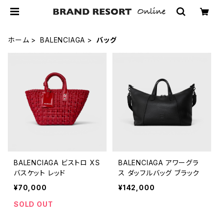
ホーム
BALENCIAGA
バッグ
BALENCIAGA ビストロ XS
BALENCIAGA アワーグラ
バスケット レッド
ス ダッフルバッグ ブラック
¥70,000
¥142,000
SOLD OUT