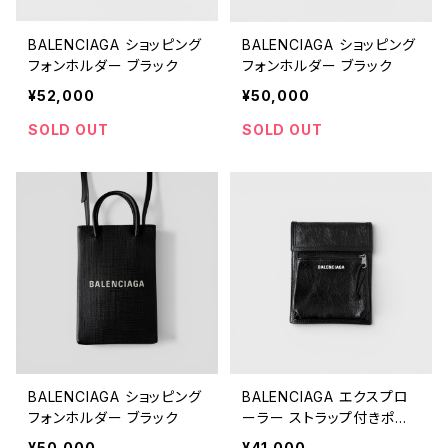
BALENCIAGA ショッピング
BALENCIAGA ショッピング
フォンホルダー ブラック
フォンホルダー ブラック
¥52,000
¥50,000
SOLD OUT
SOLD OUT
BALENCIAGA ショッピング
BALENCIAGA エクスプロ
フォンホルダー ブラック
ーラー ストラップ付きポー
チ ブラック
¥50,000
¥41,000