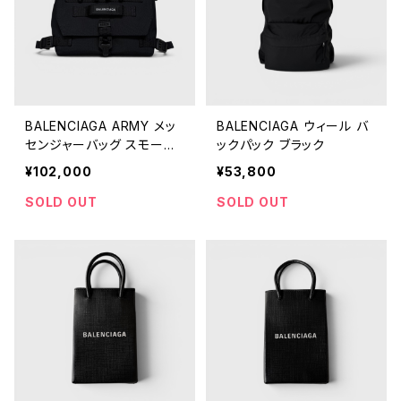
BALENCIAGA ARMY メッ
BALENCIAGA ウィール バ
センジャーバッグ スモール
ックパック ブラック
ブラック
¥102,000
¥53,800
SOLD OUT
SOLD OUT