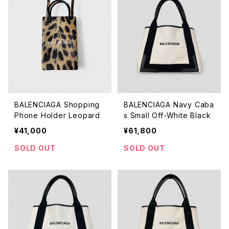
BALENCIAGA Shopping
BALENCIAGA Navy Caba
Phone Holder Leopard
s Small Off-White Black
¥41,000
¥61,800
SOLD OUT
SOLD OUT