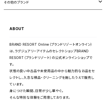
その他のブランド
バッグ
ABOUT
財布&小物
BRAND RESORT Online（ブランドリゾートオンライン）
ウェア
は、ラグジュアリーアイテムのセレクトショップBRAND
RESORT（ブランドリゾート）の公式オンラインショップで
す。
状態の良い中古品や未使用品の中から魅力的なお品をセ
レクトし、入念な検品・クリーニングを施したうえで販売し
ています。
身につけた瞬間、日常が少し華やぐ。
そんな特別な体験をご用意しております。