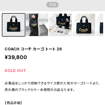
1
/13
COACH コーチ カーゴ トート 26
¥39,800
SOLD OUT
必需品をしっかり収納できるサイズ感が人気のカーゴトートより、
売れ筋のブラックカラー未使用のお品なります。
【商品詳細】