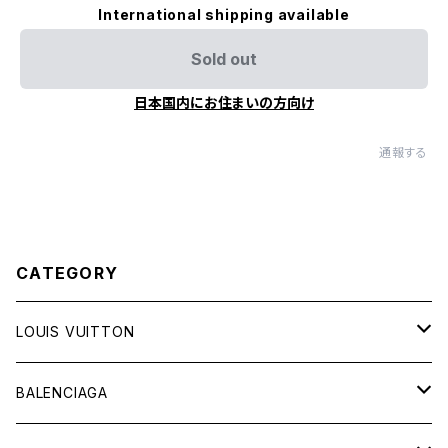
International shipping available
Sold out
日本国内にお住まいの方向け
通報する
CATEGORY
LOUIS VUITTON
バッグ
BALENCIAGA