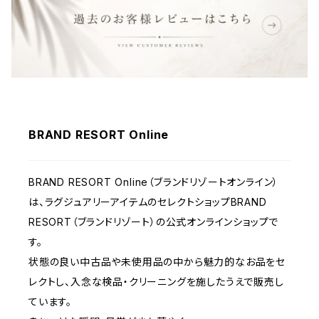
ウェア
BRAND RESORT Online
BRAND RESORT Online（ブランドリゾートオンライン）
は、ラグジュアリーアイテムのセレクトショップBRAND
RESORT（ブランドリゾート）の公式オンラインショップで
す。
状態の良い中古品や未使用品の中から魅力的なお品をセ
レクトし、入念な検品・クリーニングを施したうえで販売し
ています。