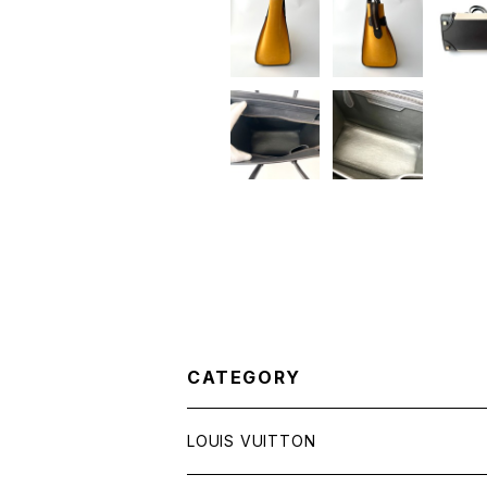
CATEGORY
LOUIS VUITTON