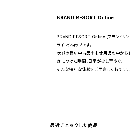
BRAND RESORT Online
BRAND RESORT Online（ブラ
ラインショップです。
状態の良い中古品や未使用品の中から魅
身につけた瞬間、日常が少し華やぐ。
そんな特別な体験をご用意しております
最近チェックした商品