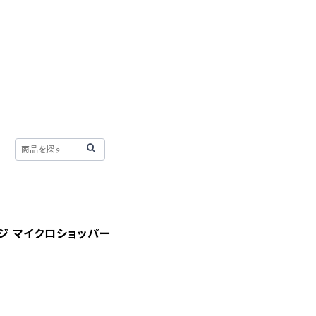
ージ マイクロショッパー