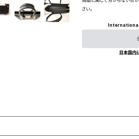
商品に関して分からない点が
さい。
Internationa
日本国内