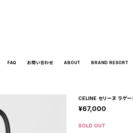
FAQ
お問い合わせ
ABOUT
BRAND RESORT
CELINE セリーヌ ラゲ
¥67,000
SOLD OUT