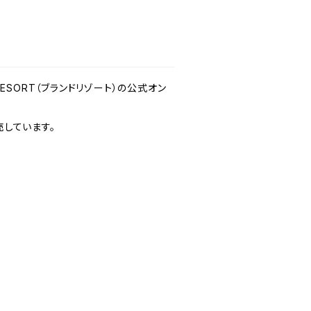
 RESORT（ブランドリゾート）の公式オン
しています。