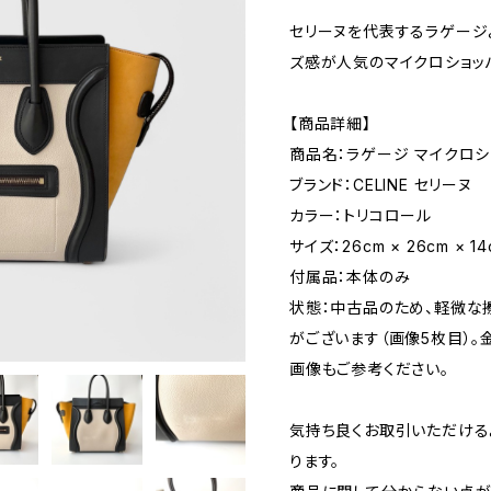
セリーヌを代表するラゲージ
ズ感が人気のマイクロショッ
【商品詳細】
商品名：ラゲージ マイクロシ
ブランド：CELINE セリーヌ
カラー：トリコロール
サイズ：26cm × 26cm × 
付属品：本体のみ
状態：中古品のため、軽微な
がございます（画像5枚目）
画像もご参考ください。
気持ち良くお取引いただける
ります。