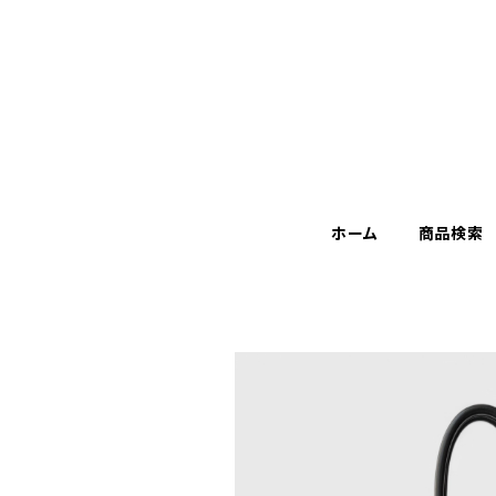
ホーム
商品検索