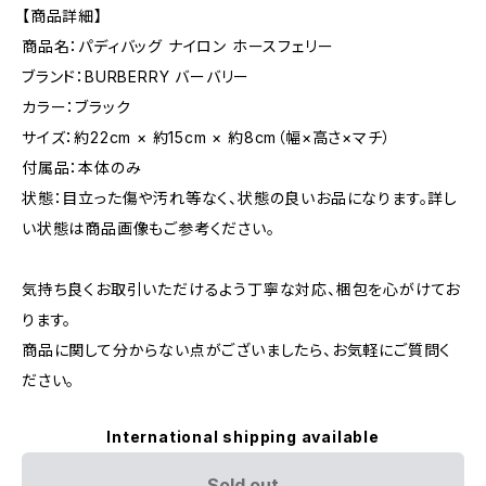
【商品詳細】
商品名：パディバッグ ナイロン ホースフェリー
ブランド：BURBERRY バーバリー
カラー：ブラック
サイズ：約22cm × 約15cm × 約8cm（幅×高さ×マチ）
付属品：本体のみ
状態：目立った傷や汚れ等なく、状態の良いお品になります。詳し
い状態は商品画像もご参考ください。
気持ち良くお取引いただけるよう丁寧な対応、梱包を心がけてお
ります。
商品に関して分からない点がございましたら、お気軽にご質問く
ださい。
International shipping available
Sold out