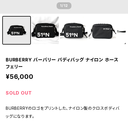
1
/12
BURBERRY バーバリー パディバッグ ナイロン ホース
フェリー
¥56,000
SOLD OUT
BURBERRYのロゴをプリントした、ナイロン製のクロスボディバ
ッグになります。