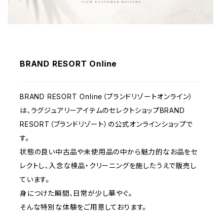
BRAND RESORT Online
BRAND RESORT Online（ブランドリゾートオンライン）
は、ラグジュアリーアイテムのセレクトショップBRAND
RESORT（ブランドリゾート）の公式オンラインショップで
す。
状態の良い中古品や未使用品の中から魅力的なお品をセ
レクトし、入念な検品・クリーニングを施したうえで販売し
ています。
身につけた瞬間、日常が少し華やぐ。
そんな特別な体験をご用意しております。