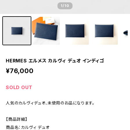
1
/10
HERMES エルメス カルヴィ デュオ インディゴ
¥76,000
SOLD OUT
人気のカルヴィデュオ、未使用のお品になります。
【商品詳細】
商品名：カルヴィ デュオ