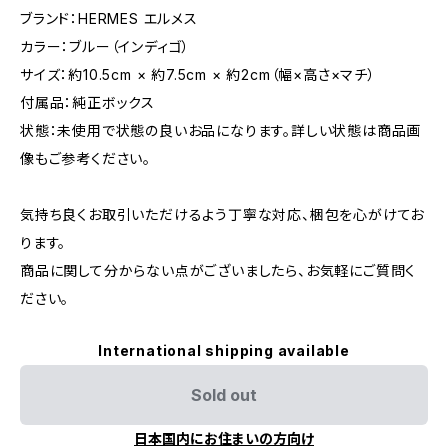
ブランド：HERMES エルメス
カラー：ブルー（インディゴ）
サイズ：約10.5cm × 約7.5cm × 約2cm（幅×高さ×マチ）
付属品：純正ボックス
状態：未使用で状態の良いお品になります。詳しい状態は商品画
像もご参考ください。
気持ち良くお取引いただけるよう丁寧な対応、梱包を心がけてお
ります。
商品に関して分からない点がございましたら、お気軽にご質問く
ださい。
International shipping available
Sold out
日本国内にお住まいの方向け