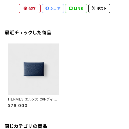
保存
シェア
LINE
ポスト
最近チェックした商品
HERMES エルメス カルヴィ デ
ュオ インディゴ
¥76,000
同じカテゴリの商品