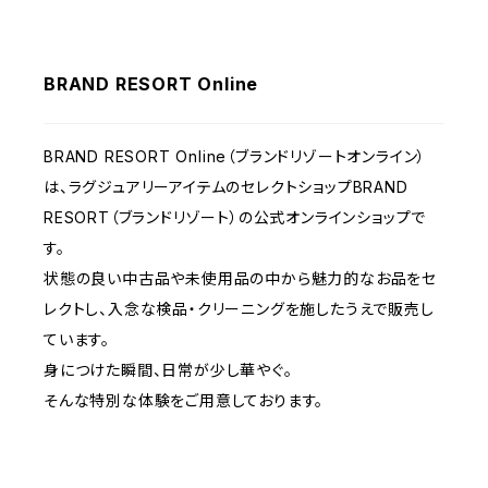
BRAND RESORT Online
BRAND RESORT Online（ブランドリゾートオンライン）
は、ラグジュアリーアイテムのセレクトショップBRAND
RESORT（ブランドリゾート）の公式オンラインショップで
す。
状態の良い中古品や未使用品の中から魅力的なお品をセ
レクトし、入念な検品・クリーニングを施したうえで販売し
ています。
身につけた瞬間、日常が少し華やぐ。
そんな特別な体験をご用意しております。