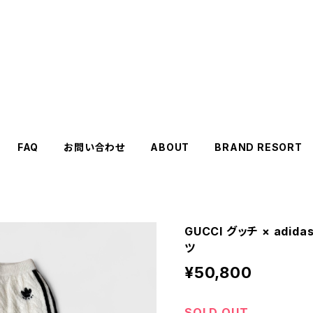
FAQ
お問い合わせ
ABOUT
BRAND RESORT
GUCCI グッチ × adi
ツ
¥50,800
SOLD OUT