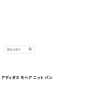
das アディダス モヘア ニット パン