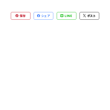
保存
シェア
LINE
ポスト