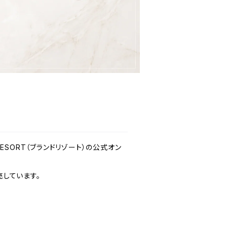
 RESORT（ブランドリゾート）の公式オン
しています。