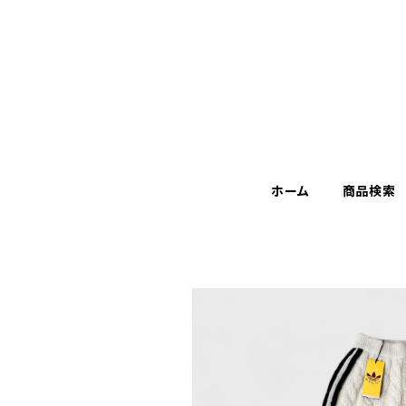
ホーム
商品検索