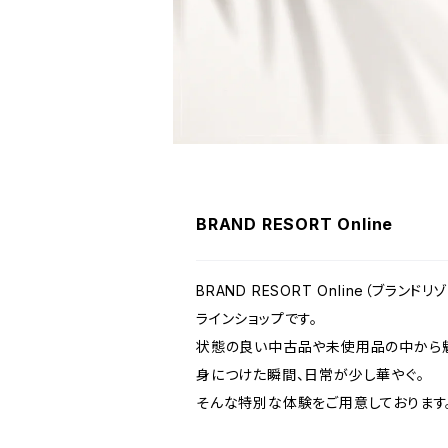
BRAND RESORT Online
BRAND RESORT Online（ブラ
ラインショップです。
状態の良い中古品や未使用品の中から魅
身につけた瞬間、日常が少し華やぐ。
そんな特別な体験をご用意しております