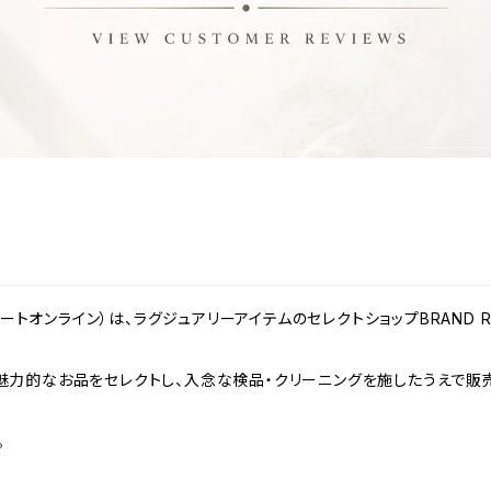
ンドリゾートオンライン）は、ラグジュアリーアイテムのセレクトショップBRAND
力的なお品をセレクトし、入念な検品・クリーニングを施したうえで販売
。