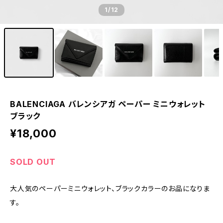
1
/12
BALENCIAGA バレンシアガ ペーパー ミニウォレット
ブラック
¥18,000
SOLD OUT
大人気のペーパーミニウォレット、ブラックカラーのお品になりま
す。