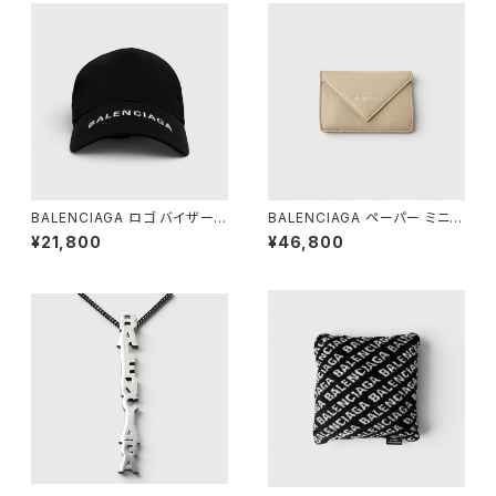
BALENCIAGA ロゴ バイザー
BALENCIAGA ペーパー ミニ
キャップ ブラック L 59
ウォレット ベージュ
¥21,800
¥46,800