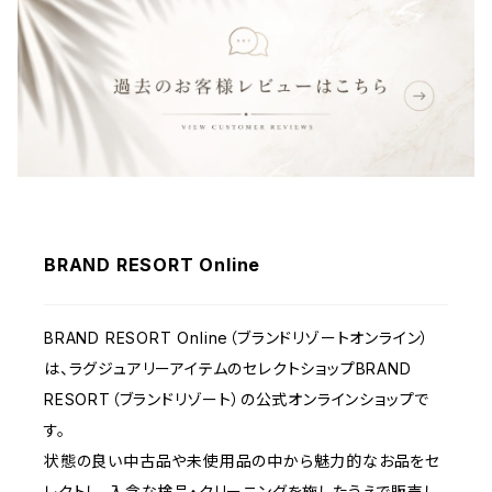
財布&小物
ウェア
BRAND RESORT Online
BRAND RESORT Online（ブランドリゾートオンライン）
は、ラグジュアリーアイテムのセレクトショップBRAND
RESORT（ブランドリゾート）の公式オンラインショップで
す。
状態の良い中古品や未使用品の中から魅力的なお品をセ
レクトし、入念な検品・クリーニングを施したうえで販売し