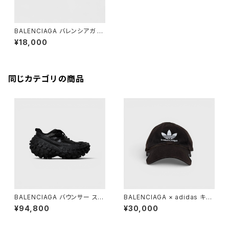
BALENCIAGA バレンシアガ ペ
ーパー ミニウォレット ブラック
¥18,000
同じカテゴリの商品
BALENCIAGA バウンサー スニ
BALENCIAGA × adidas キャ
ーカー ブラック 38
ップ ブラック L 59cm
¥94,800
¥30,000