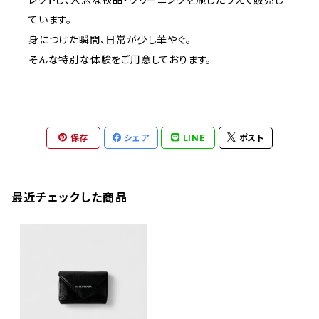
ています。
身につけた瞬間、日常が少し華やぐ。
そんな特別な体験をご用意しております。
保存
シェア
LINE
ポスト
最近チェックした商品