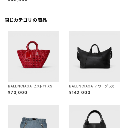
バーパープル
同じカテゴリの商品
BALENCIAGA ビストロ XS バ
BALENCIAGA アワーグラス ダ
スケット レッド
ッフルバッグ ブラック
¥70,000
¥142,000