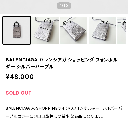
1
/10
BALENCIAGA バレンシアガ ショッピング フォンホル
ダー シルバーパープル
¥48,000
SOLD OUT
BALENCIAGAのSHOPPINGラインのフォンホルダー、シルバーパ
ープルカラーにクロコ型押しの希少なお品になります。