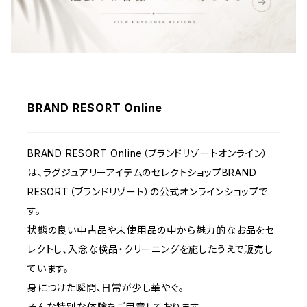
ウェア
BRAND RESORT Online
BRAND RESORT Online（ブランドリゾートオンライン）
は、ラグジュアリーアイテムのセレクトショップBRAND
RESORT（ブランドリゾート）の公式オンラインショップで
す。
状態の良い中古品や未使用品の中から魅力的なお品をセ
レクトし、入念な検品・クリーニングを施したうえで販売し
ています。
身につけた瞬間、日常が少し華やぐ。
そんな特別な体験をご用意しております。