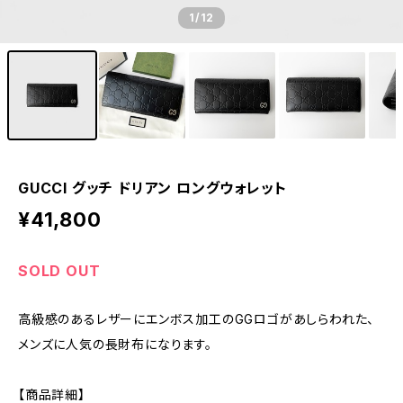
1
/12
GUCCI グッチ ドリアン ロングウォレット
¥41,800
SOLD OUT
高級感のあるレザーにエンボス加工のGGロゴがあしらわれた、
メンズに人気の長財布になります。
【商品詳細】