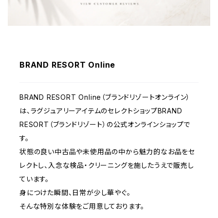
BRAND RESORT Online
BRAND RESORT Online（ブランドリゾートオンライン）
は、ラグジュアリーアイテムのセレクトショップBRAND
RESORT（ブランドリゾート）の公式オンラインショップで
す。
状態の良い中古品や未使用品の中から魅力的なお品をセ
レクトし、入念な検品・クリーニングを施したうえで販売し
ています。
身につけた瞬間、日常が少し華やぐ。
そんな特別な体験をご用意しております。