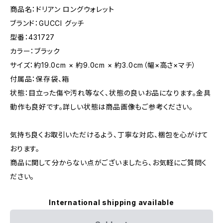
商品名：ドリアン ロングウォレット
ブランド：GUCCI グッチ
型番：431727
カラー：ブラック
サイズ：約19.0cm × 約9.0cm × 約3.0cm（幅×高さ×マチ）
付属品：保存袋、箱
状態：目立った傷や汚れ等なく、状態の良いお品になります。金具
動作も良好です。詳しい状態は商品画像もご参考ください。
気持ち良くお取引いただけるよう、丁寧な対応、梱包を心がけて
おります。
商品に関して分からない点がございましたら、お気軽にご質問く
ださい。
International shipping available