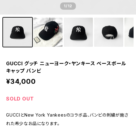
1
/12
GUCCI グッチ ニューヨーク・ヤンキース ベースボール
キャップ バンビ
¥34,000
SOLD OUT
GUCCIとNew York Yankeesのコラボ品、バンビの刺繍が施さ
れた希少なお品になります。