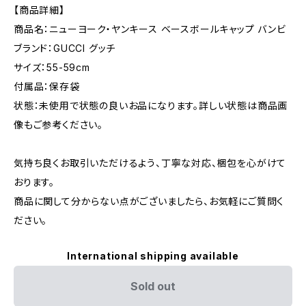
【商品詳細】
商品名：ニューヨーク・ヤンキース ベースボールキャップ バンビ
ブランド：GUCCI グッチ
サイズ：55-59cm
付属品：保存袋
状態：未使用で状態の良いお品になります。詳しい状態は商品画
像もご参考ください。
気持ち良くお取引いただけるよう、丁寧な対応、梱包を心がけて
おります。
商品に関して分からない点がございましたら、お気軽にご質問く
ださい。
International shipping available
Sold out