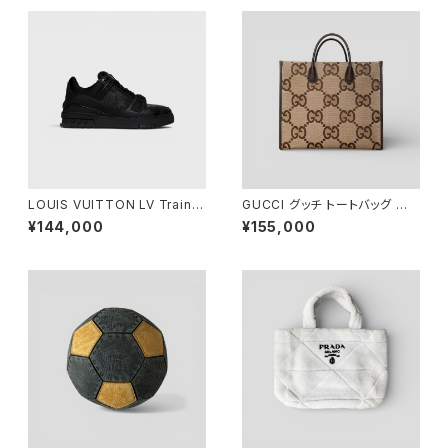
LOUIS VUITTON LV Trainer
GUCCI グッチ トートバッグ ジャ
Sneaker Black 7 1/2
ンボGG キャンバス 678839
¥144,000
¥155,000