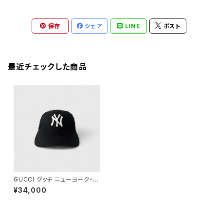
保存
シェア
LINE
ポスト
最近チェックした商品
GUCCI グッチ ニューヨーク・ヤ
ンキース ベースボールキャップ
¥34,000
バンビ