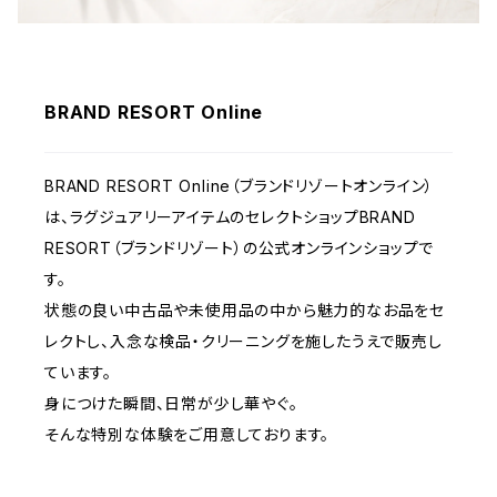
BRAND RESORT Online
BRAND RESORT Online（ブランドリゾートオンライン）
は、ラグジュアリーアイテムのセレクトショップBRAND
RESORT（ブランドリゾート）の公式オンラインショップで
す。
状態の良い中古品や未使用品の中から魅力的なお品をセ
レクトし、入念な検品・クリーニングを施したうえで販売し
ています。
身につけた瞬間、日常が少し華やぐ。
そんな特別な体験をご用意しております。