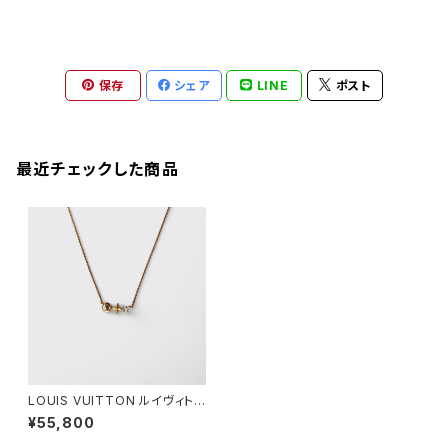
保存
シェア
LINE
ポスト
最近チェックした商品
LOUIS VUITTON ルイヴィトン
ネックレス・プティ ルイ
¥55,800