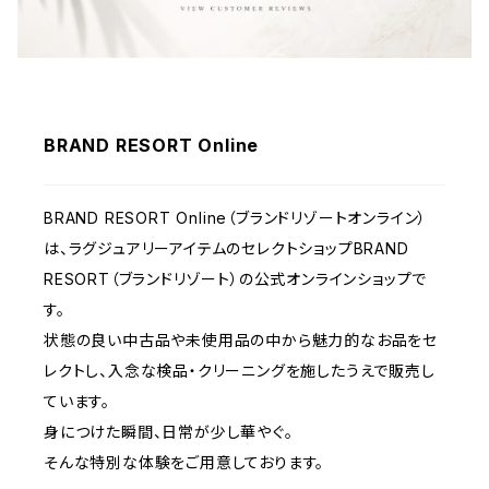
BRAND RESORT Online
BRAND RESORT Online（ブランドリゾートオンライン）
は、ラグジュアリーアイテムのセレクトショップBRAND
RESORT（ブランドリゾート）の公式オンラインショップで
す。
状態の良い中古品や未使用品の中から魅力的なお品をセ
レクトし、入念な検品・クリーニングを施したうえで販売し
ています。
身につけた瞬間、日常が少し華やぐ。
そんな特別な体験をご用意しております。