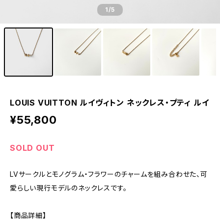
1
/5
LOUIS VUITTON ルイヴィトン ネックレス・プティ ルイ
¥55,800
SOLD OUT
LVサークルとモノグラム・フラワーのチャームを組み合わせた、可
愛らしい現行モデルのネックレスです。
【商品詳細】