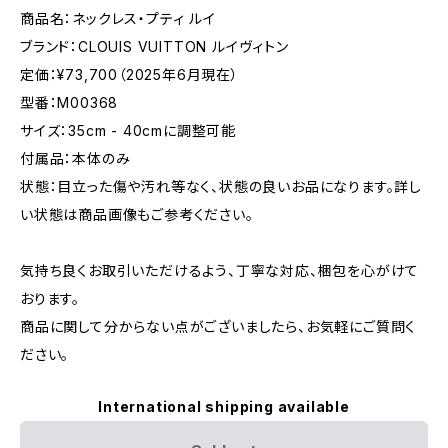
商品名：ネックレス・プティ ルイ
ブランド：CLOUIS VUITTON ルイヴィトン
定価：¥73,700（2025年6月現在）
型番：M00368
サイズ：35cm - 40cmに調整可能
付属品：本体のみ
状態：目立った傷や汚れ等なく、状態の良いお品になります。詳し
い状態は商品画像もご参考ください。
気持ち良くお取引いただけるよう、丁寧な対応、梱包を心がけて
おります。
商品に関して分からない点がございましたら、お気軽にご質問く
ださい。
International shipping available