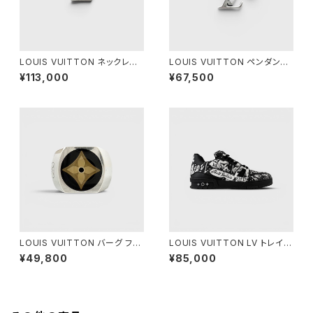
LOUIS VUITTON ネックレス
LOUIS VUITTON ペンダント
LV スパイク シルバー
LV セーラー シルバー
¥113,000
¥67,500
LOUIS VUITTON バーグ フル
LOUIS VUITTON LV トレイナ
ール モノグラム シルバー M
ー スニーカー ブラック ホワイト
¥49,800
¥85,000
8 1/2