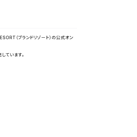
 RESORT（ブランドリゾート）の公式オン
しています。