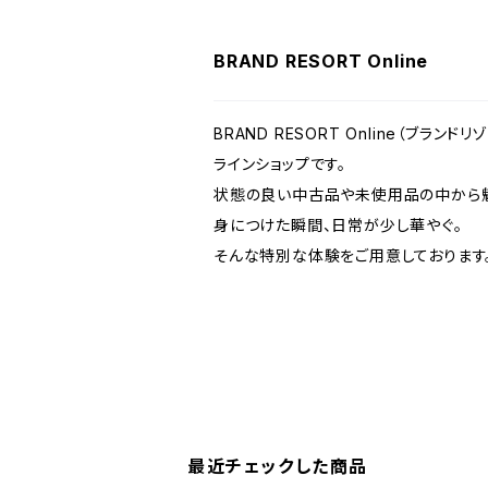
BRAND RESORT Online
BRAND RESORT Online（ブラ
ラインショップです。
状態の良い中古品や未使用品の中から魅
身につけた瞬間、日常が少し華やぐ。
そんな特別な体験をご用意しております
最近チェックした商品