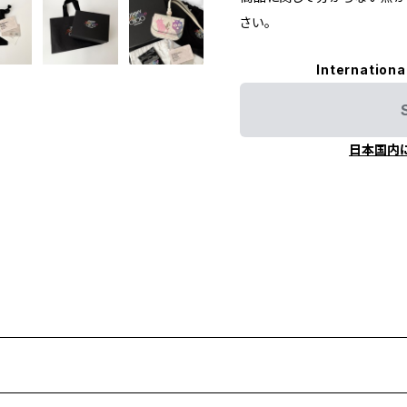
さい。
Internationa
日本国内