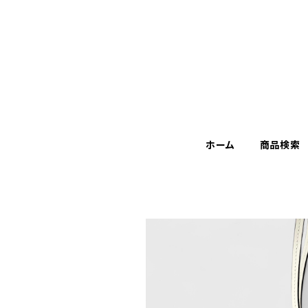
ホーム
商品検索