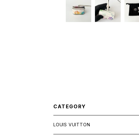
CATEGORY
LOUIS VUITTON