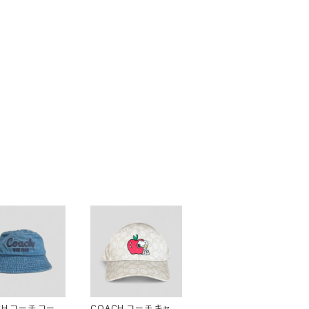
CH コーチ コーチ
COACH コーチ キャッ