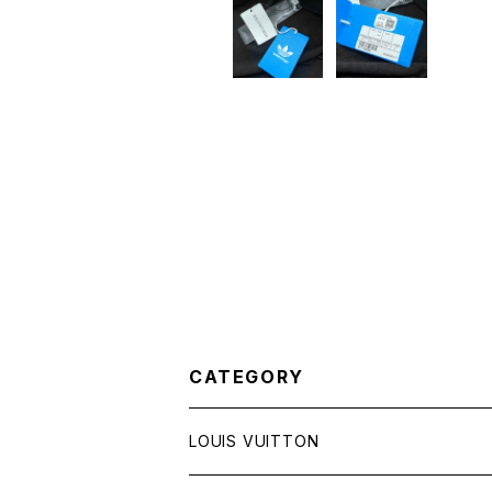
CATEGORY
LOUIS VUITTON