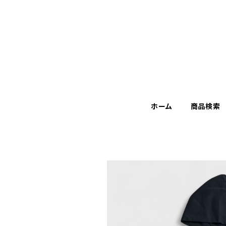
ホーム
商品検索