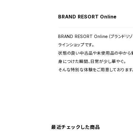
BRAND RESORT Online
BRAND RESORT Online（ブラ
ラインショップです。
状態の良い中古品や未使用品の中から魅
身につけた瞬間、日常が少し華やぐ。
そんな特別な体験をご用意しております
最近チェックした商品