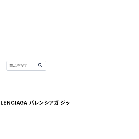
BALENCIAGA バレンシアガ ジッ