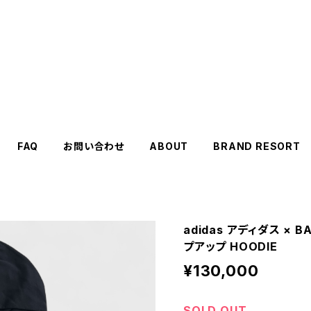
FAQ
お問い合わせ
ABOUT
BRAND RESORT
adidas アディダス × 
プアップ HOODIE
¥130,000
SOLD OUT