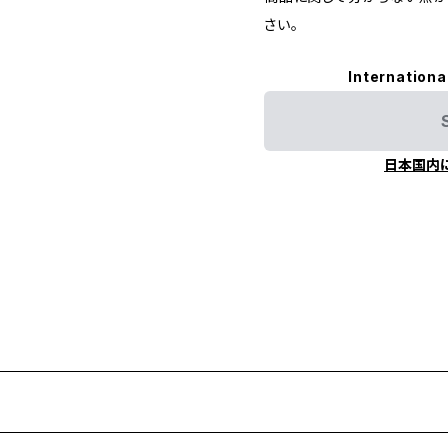
さい。
Internationa
日本国内