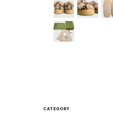
CATEGORY