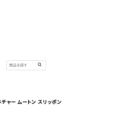
グネチャー ムートン スリッポン