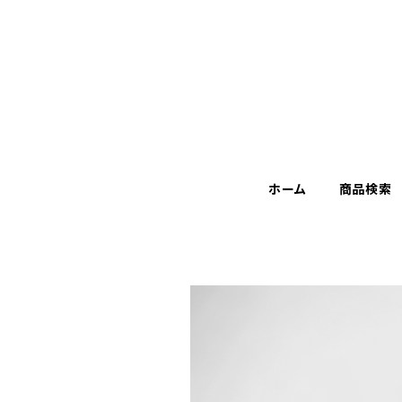
ホーム
商品検索