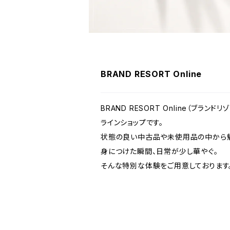
BRAND RESORT Online
BRAND RESORT Online（ブラ
ラインショップです。
状態の良い中古品や未使用品の中から魅
身につけた瞬間、日常が少し華やぐ。
そんな特別な体験をご用意しております