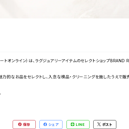
ンドリゾートオンライン）は、ラグジュアリーアイテムのセレクトショップBRAND
力的なお品をセレクトし、入念な検品・クリーニングを施したうえで販売
。
保存
シェア
LINE
ポスト