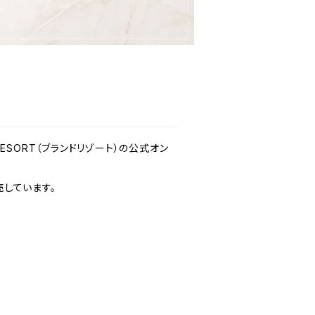
 RESORT（ブランドリゾート）の公式オン
しています。