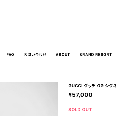
FAQ
お問い合わせ
ABOUT
BRAND RESORT
GUCCI グッチ GG シ
¥57,000
SOLD OUT