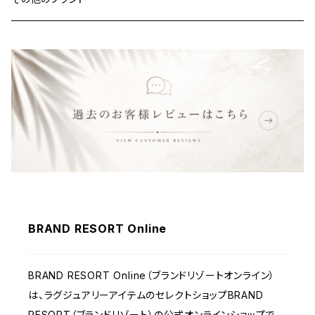
バッグ
財布&小物
ウェア
BRAND RESORT Online
BRAND RESORT Online（ブランドリゾートオンライン）
は、ラグジュアリーアイテムのセレクトショップBRAND
RESORT（ブランドリゾート）の公式オンラインショップで