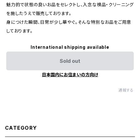
魅力的で状態の良いお品をセレクトし、入念な検品・クリーニング
を施したうえで販売しております。
身につけた瞬間、日常が少し華やぐ。そんな特別なお品をご用意
しております。
International shipping available
Sold out
日本国内にお住まいの方向け
通報する
CATEGORY