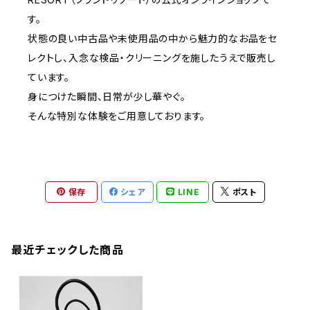
す。
状態の良い中古品や未使用品の中から魅力的なお品をセ
レクトし、入念な検品・クリーニングを施したうえで販売し
ています。
身につけた瞬間、日常が少し華やぐ。
そんな特別な体験をご用意しております。
保存
シェア
LINE
ポスト
最近チェックした商品