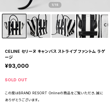
1
/15
CELINE セリーヌ キャンバス ストライプ ファントム ラゲ
ージ
¥93,000
SOLD OUT
この度はBRAND RESORT Onlineの商品をご覧いただき、誠に
ありがとうございます。