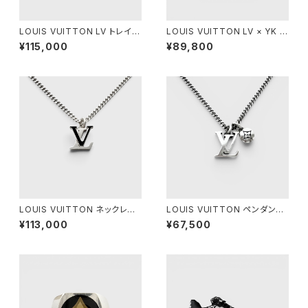
LOUIS VUITTON LV トレイナ
LOUIS VUITTON LV × YK ペ
ー スニーカー グリーン 5
インティッド ドット キャップ ブラ
¥115,000
¥89,800
ック L
LOUIS VUITTON ネックレス
LOUIS VUITTON ペンダント
LV スパイク シルバー
LV セーラー シルバー
¥113,000
¥67,500