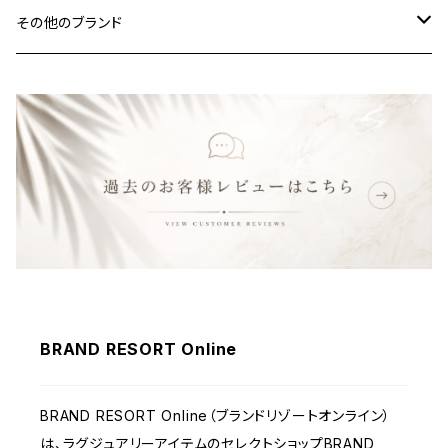
その他のブランド
バッグ
財布&小物
ウェア
BRAND RESORT Online
BRAND RESORT Online（ブランドリゾートオンライン）
は、ラグジュアリーアイテムのセレクトショップBRAND