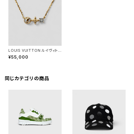
LOUIS VUITTON ルイヴィトン
ネックレス プティルイ M0036
¥55,000
8
同じカテゴリの商品