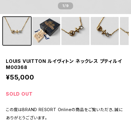
1
/9
LOUIS VUITTON ルイヴィトン ネックレス プティルイ
M00368
¥55,000
SOLD OUT
この度はBRAND RESORT Onlineの商品をご覧いただき、誠に
ありがとうございます。