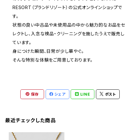
RESORT（ブランドリゾート）の公式オンラインショップで
す。
状態の良い中古品や未使用品の中から魅力的なお品をセ
レクトし、入念な検品・クリーニングを施したうえで販売し
ています。
身につけた瞬間、日常が少し華やぐ。
そんな特別な体験をご用意しております。
保存
シェア
LINE
ポスト
最近チェックした商品