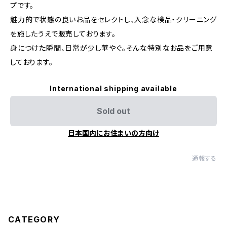
プです。
魅力的で状態の良いお品をセレクトし、入念な検品・クリーニング
を施したうえで販売しております。
身につけた瞬間、日常が少し華やぐ。そんな特別なお品をご用意
しております。
International shipping available
Sold out
日本国内にお住まいの方向け
通報する
CATEGORY