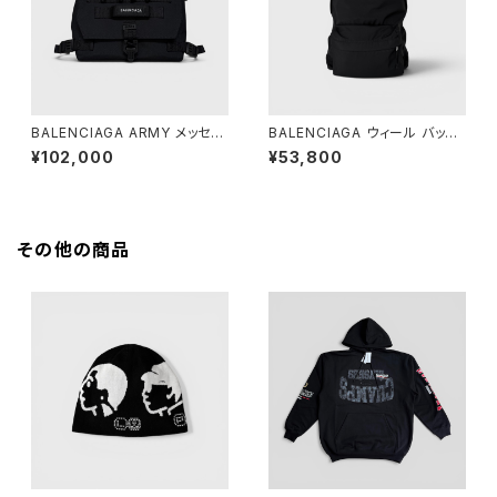
BALENCIAGA ARMY メッセン
BALENCIAGA ウィール バック
ジャーバッグ スモール ブラック
パック ブラック
¥102,000
¥53,800
その他の商品