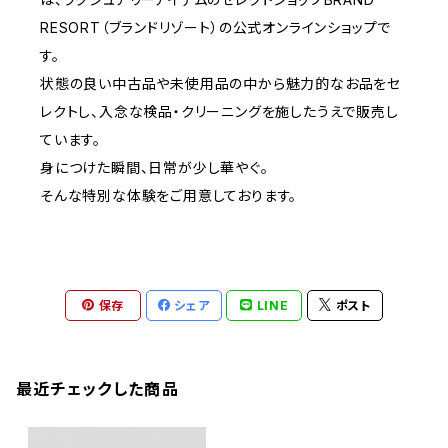
RESORT（ブランドリゾート）の公式オンラインショップで
す。
状態の良い中古品や未使用品の中から魅力的なお品をセ
レクトし、入念な検品・クリーニングを施したうえで販売し
ています。
身につけた瞬間、日常が少し華やぐ。
そんな特別な体験をご用意しております。
保存
シェア
LINE
ポスト
最近チェックした商品