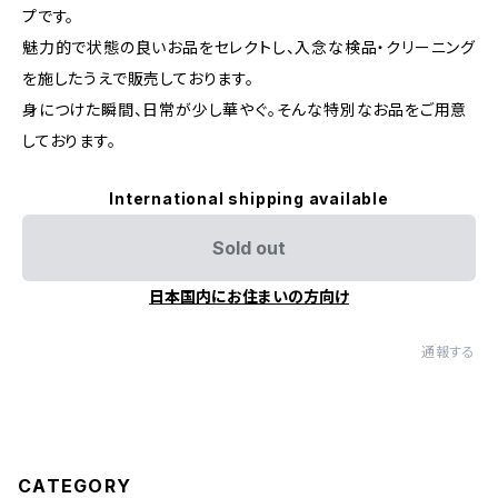
プです。
魅力的で状態の良いお品をセレクトし、入念な検品・クリーニング
を施したうえで販売しております。
身につけた瞬間、日常が少し華やぐ。そんな特別なお品をご用意
しております。
International shipping available
Sold out
日本国内にお住まいの方向け
通報する
CATEGORY