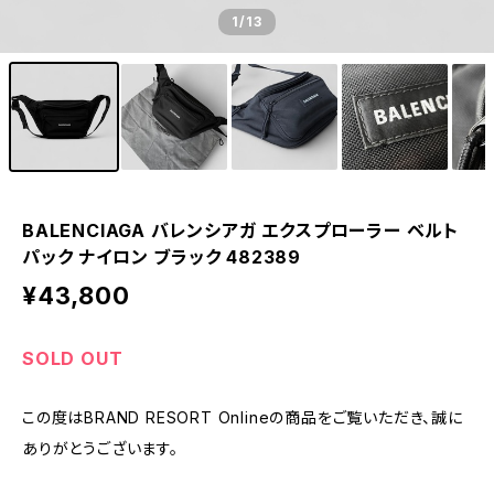
1
/13
BALENCIAGA バレンシアガ エクスプローラー ベルト
パック ナイロン ブラック 482389
¥43,800
SOLD OUT
この度はBRAND RESORT Onlineの商品をご覧いただき、誠に
ありがとうございます。