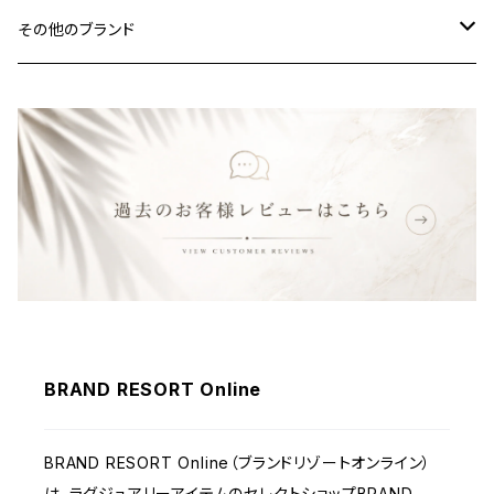
その他のブランド
バッグ
財布&小物
ウェア
BRAND RESORT Online
BRAND RESORT Online（ブランドリゾートオンライン）
は、ラグジュアリーアイテムのセレクトショップBRAND