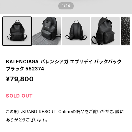
1
/14
BALENCIAGA バレンシアガ エブリデイ バックパック
ブラック 552374
¥79,800
SOLD OUT
この度はBRAND RESORT Onlineの商品をご覧いただき、誠に
ありがとうございます。