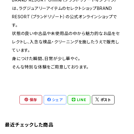
は、ラグジュアリーアイテムのセレクトショップBRAND
RESORT（ブランドリゾート）の公式オンラインショップで
す。
状態の良い中古品や未使用品の中から魅力的なお品をセ
レクトし、入念な検品・クリーニングを施したうえで販売し
ています。
身につけた瞬間、日常が少し華やぐ。
そんな特別な体験をご用意しております。
保存
シェア
LINE
ポスト
最近チェックした商品