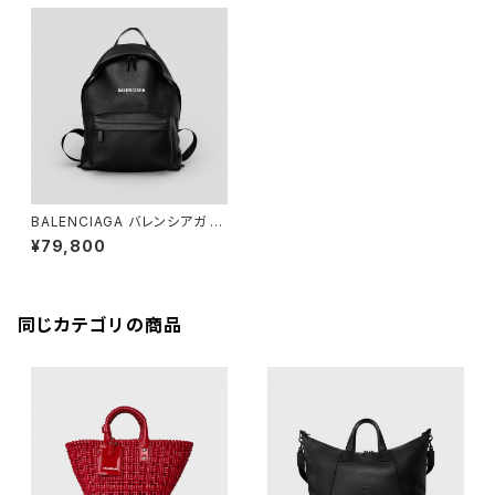
BALENCIAGA バレンシアガ エ
ブリデイ バックパック ブラック 5
¥79,800
52374
同じカテゴリの商品