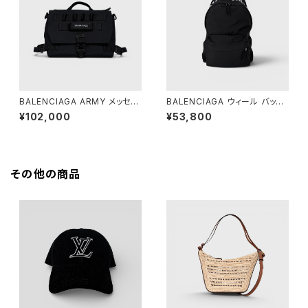
BALENCIAGA ARMY メッセン
BALENCIAGA ウィール バック
ジャーバッグ スモール ブラック
パック ブラック
¥102,000
¥53,800
その他の商品