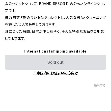
ムのセレクトショップ「BRAND RESORT」の公式オンラインショッ
プです。
魅力的で状態の良いお品をセレクトし、入念な検品・クリーニング
を施したうえで販売しております。
身につけた瞬間、日常が少し華やぐ。そんな特別なお品をご用意
しております。
International shipping available
Sold out
日本国内にお住まいの方向け
通報する