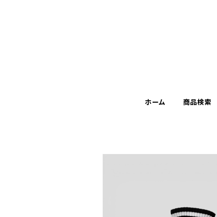
ホーム
商品検索