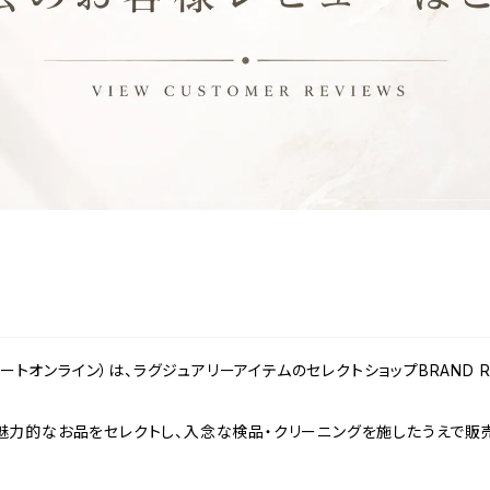
ンドリゾートオンライン）は、ラグジュアリーアイテムのセレクトショップBRAND
力的なお品をセレクトし、入念な検品・クリーニングを施したうえで販売