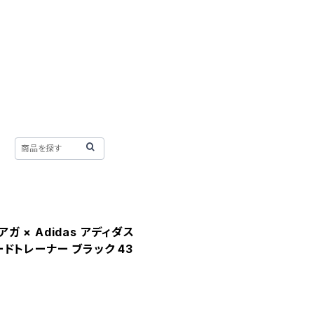
アガ × Adidas アディダス
ピードトレーナー ブラック 43