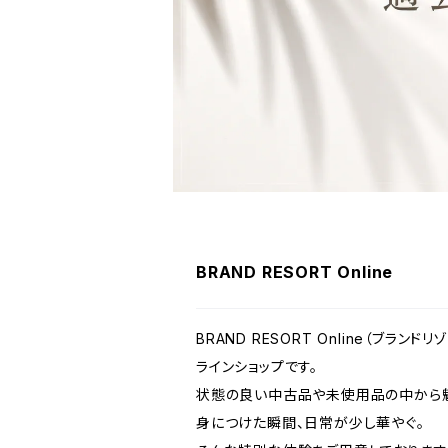
BRAND RESORT Online
BRAND RESORT Online（ブラ
ラインショップです。
状態の良い中古品や未使用品の中から魅
身につけた瞬間、日常が少し華やぐ。