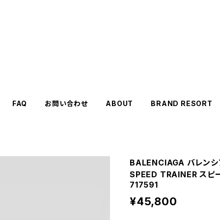
FAQ
お問い合わせ
ABOUT
BRAND RESORT
BALENCIAGA バレンシ
SPEED TRAINER ス
717591
¥45,800