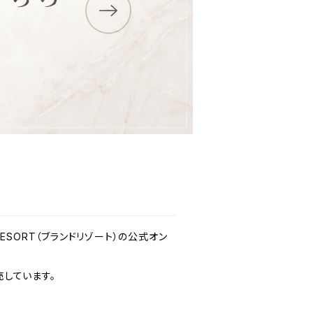
 RESORT（ブランドリゾート）の公式オン
しています。