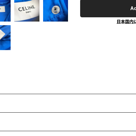
Ad
日本国内