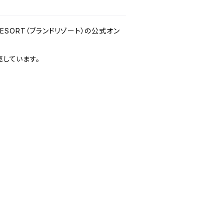
 RESORT（ブランドリゾート）の公式オン
しています。