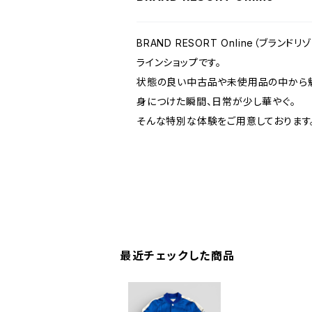
BRAND RESORT Online（ブラ
ラインショップです。
状態の良い中古品や未使用品の中から魅
身につけた瞬間、日常が少し華やぐ。
そんな特別な体験をご用意しております
最近チェックした商品