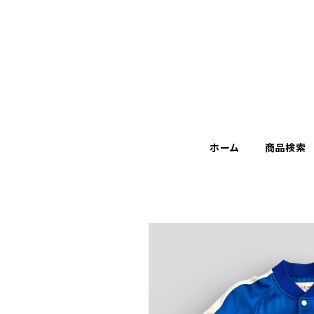
ホーム
商品検索