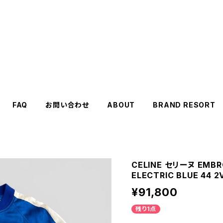
FAQ
お問い合わせ
ABOUT
BRAND RESORT
CELINE セリーヌ EMBRO
ELECTRIC BLUE 44 2
¥91,800
残り1点