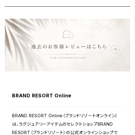
バッグ
財布&小物
ウェア
BRAND RESORT Online
BRAND RESORT Online（ブランドリゾートオンライン）
は、ラグジュアリーアイテムのセレクトショップBRAND
RESORT（ブランドリゾート）の公式オンラインショップで