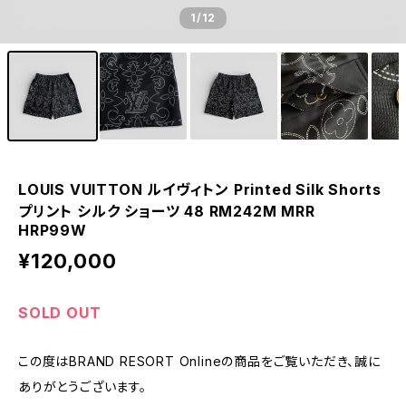
1
/12
LOUIS VUITTON ルイヴィトン Printed Silk Shorts
プリント シルク ショーツ 48 RM242M MRR
HRP99W
¥120,000
SOLD OUT
この度はBRAND RESORT Onlineの商品をご覧いただき、誠に
ありがとうございます。