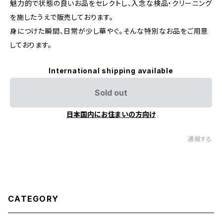
魅力的で状態の良いお品をセレクトし、入念な検品・クリーニング
を施したうえで販売しております。
身につけた瞬間、日常が少し華やぐ。そんな特別なお品をご用意
しております。
International shipping available
Sold out
日本国内にお住まいの方向け
通報する
CATEGORY