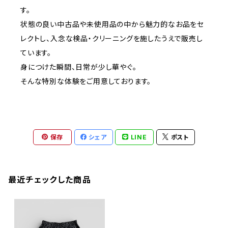
す。
状態の良い中古品や未使用品の中から魅力的なお品をセ
レクトし、入念な検品・クリーニングを施したうえで販売し
ています。
身につけた瞬間、日常が少し華やぐ。
そんな特別な体験をご用意しております。
保存
シェア
LINE
ポスト
最近チェックした商品