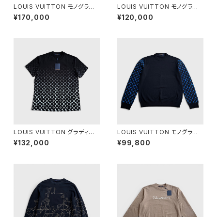
LOUIS VUITTON モノグラム
LOUIS VUITTON モノグラム
シボリ プリンテッド デニム ジャ
シボリ プリンテッド デニム パン
¥170,000
¥120,000
ケット 44
ツ 28
LOUIS VUITTON グラディエ
LOUIS VUITTON モノグラム
ント コットン Tシャツ ブラック L
ミックス カシミア クルーネック
¥132,000
¥99,800
L