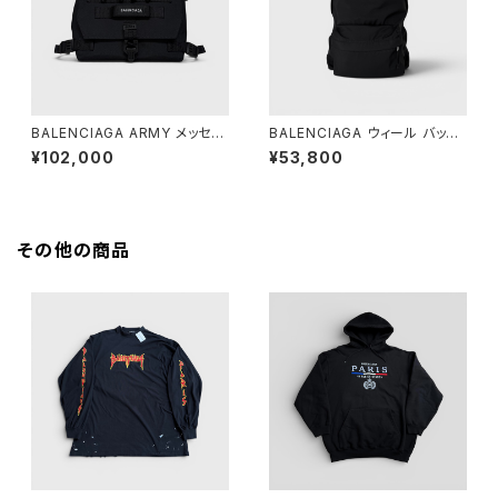
BALENCIAGA ARMY メッセン
BALENCIAGA ウィール バック
ジャーバッグ スモール ブラック
パック ブラック
¥102,000
¥53,800
その他の商品