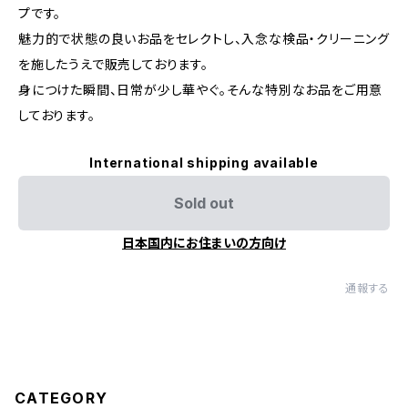
プです。
魅力的で状態の良いお品をセレクトし、入念な検品・クリーニング
を施したうえで販売しております。
身につけた瞬間、日常が少し華やぐ。そんな特別なお品をご用意
しております。
International shipping available
Sold out
日本国内にお住まいの方向け
通報する
CATEGORY