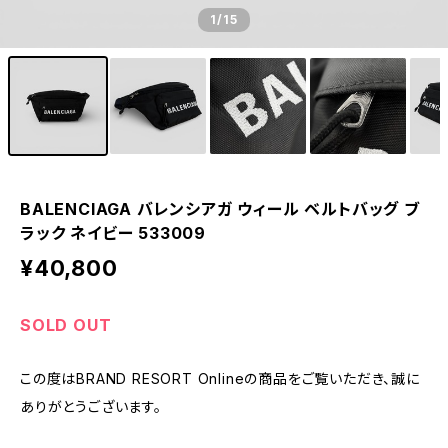
1
/15
BALENCIAGA バレンシアガ ウィール ベルトバッグ ブ
ラック ネイビー 533009
¥40,800
SOLD OUT
この度はBRAND RESORT Onlineの商品をご覧いただき、誠に
ありがとうございます。