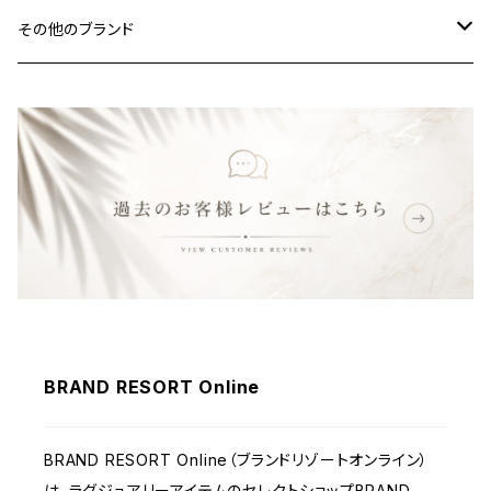
その他のブランド
バッグ
財布&小物
ウェア
BRAND RESORT Online
BRAND RESORT Online（ブランドリゾートオンライン）
は、ラグジュアリーアイテムのセレクトショップBRAND