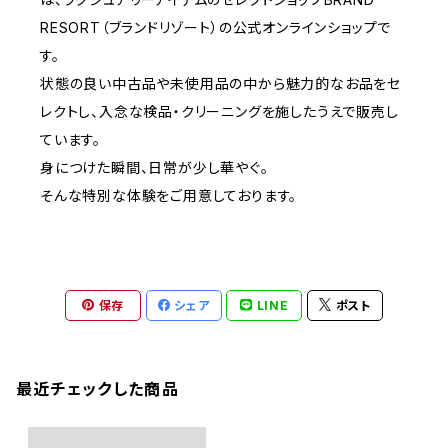
RESORT（ブランドリゾート）の公式オンラインショップで
す。
状態の良い中古品や未使用品の中から魅力的なお品をセ
レクトし、入念な検品・クリーニングを施したうえで販売し
ています。
身につけた瞬間、日常が少し華やぐ。
そんな特別な体験をご用意しております。
保存
シェア
LINE
ポスト
最近チェックした商品