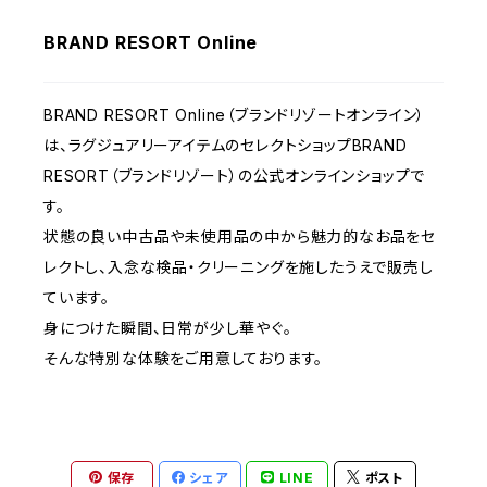
BRAND RESORT Online
BRAND RESORT Online（ブランドリゾートオンライン）
は、ラグジュアリーアイテムのセレクトショップBRAND
RESORT（ブランドリゾート）の公式オンラインショップで
す。
状態の良い中古品や未使用品の中から魅力的なお品をセ
レクトし、入念な検品・クリーニングを施したうえで販売し
ています。
身につけた瞬間、日常が少し華やぐ。
そんな特別な体験をご用意しております。
保存
シェア
LINE
ポスト