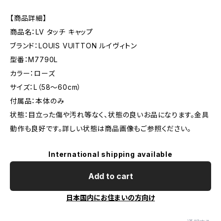
【商品詳細】
商品名：LV タッチ キャップ
ブランド：LOUIS VUITTON ルイヴィトン
型番：M7790L
カラー：ローズ
サイズ：L（58〜60cm）
付属品：本体のみ
状態：目立った傷や汚れ等なく、状態の良いお品になります。金具
動作も良好です。詳しい状態は商品画像もご参照ください。
International shipping available
Add to cart
日本国内にお住まいの方向け