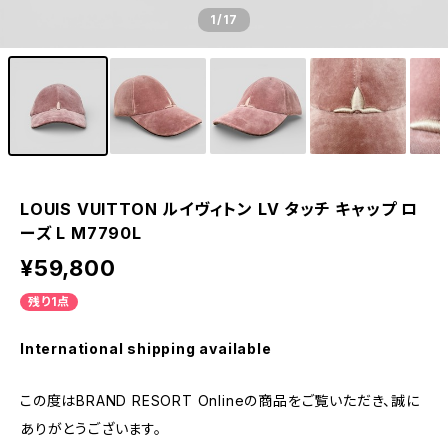
1
/17
LOUIS VUITTON ルイヴィトン LV タッチ キャップ ロ
ーズ L M7790L
¥59,800
残り1点
International shipping available
この度はBRAND RESORT Onlineの商品をご覧いただき、誠に
ありがとうございます。