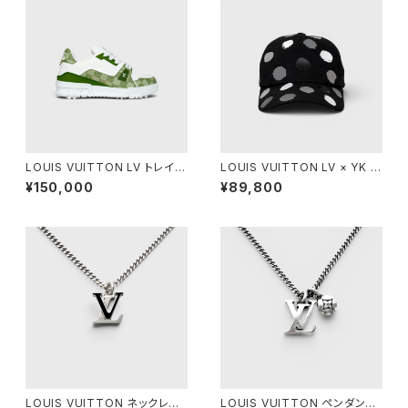
LOUIS VUITTON LV トレイナ
LOUIS VUITTON LV × YK ペ
ー スニーカー グリーン 5
インティッド ドット キャップ ブラ
¥150,000
¥89,800
ック L
LOUIS VUITTON ネックレス
LOUIS VUITTON ペンダント