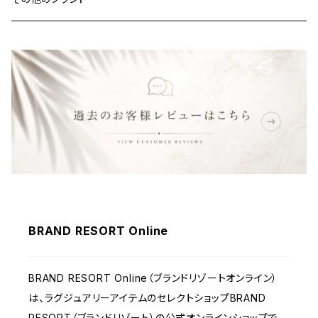
バッグ
財布&小物
ウェア
BRAND RESORT Online
BRAND RESORT Online（ブランドリゾートオンライン）
は、ラグジュアリーアイテムのセレクトショップBRAND
RESORT（ブランドリゾート）の公式オンラインショップで