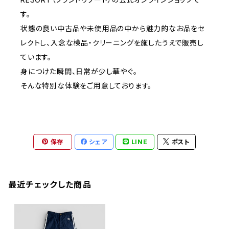
す。
状態の良い中古品や未使用品の中から魅力的なお品をセ
レクトし、入念な検品・クリーニングを施したうえで販売し
ています。
身につけた瞬間、日常が少し華やぐ。
そんな特別な体験をご用意しております。
保存
シェア
LINE
ポスト
最近チェックした商品