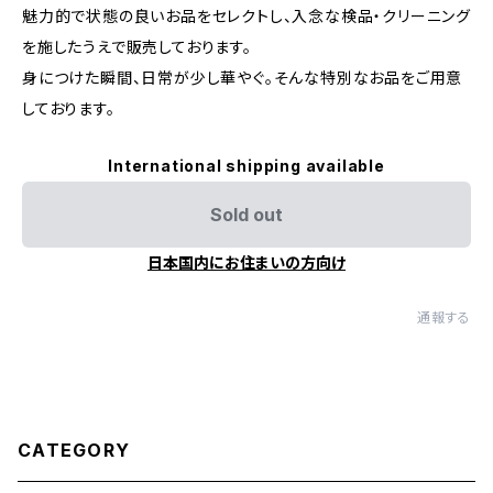
魅力的で状態の良いお品をセレクトし、入念な検品・クリーニング
を施したうえで販売しております。
身につけた瞬間、日常が少し華やぐ。そんな特別なお品をご用意
しております。
International shipping available
Sold out
日本国内にお住まいの方向け
通報する
CATEGORY