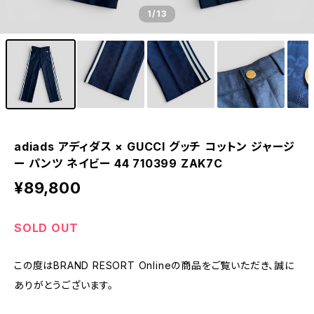
1
/13
adiads アディダス × GUCCI グッチ コットン ジャージ
ー パンツ ネイビー 44 710399 ZAK7C
¥89,800
SOLD OUT
この度はBRAND RESORT Onlineの商品をご覧いただき、誠に
ありがとうございます。