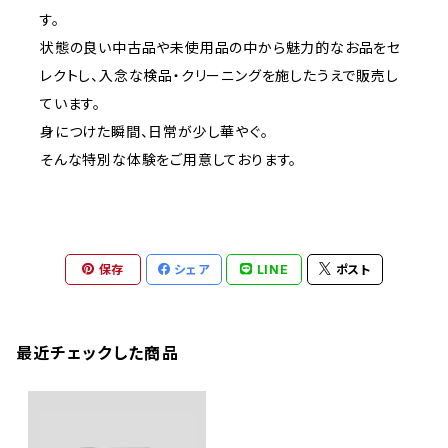
す。
状態の良い中古品や未使用品の中から魅力的なお品をセ
レクトし、入念な検品・クリーニングを施したうえで販売し
ています。
身につけた瞬間、日常が少し華やぐ。
そんな特別な体験をご用意しております。
保存
シェア
LINE
ポスト
最近チェックした商品