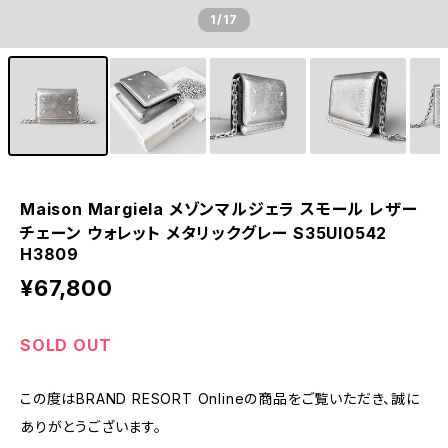
1
/17
Maison Margiela メゾンマルジェラ スモール レザー
チェーン ウォレット メタリックグレー S35UI0542
H3809
¥67,800
SOLD OUT
この度はBRAND RESORT Onlineの商品をご覧いただき、誠に
ありがとうございます。