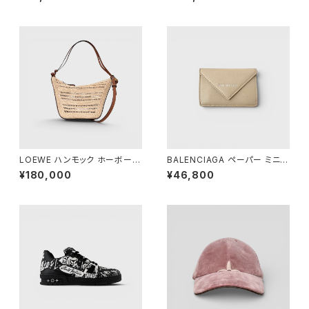
LOEWE ハンモック ホーボーバ
BALENCIAGA ペーパー ミニ
ッグ ミニ ラフィア
ウォレット ベージュ
¥180,000
¥46,800