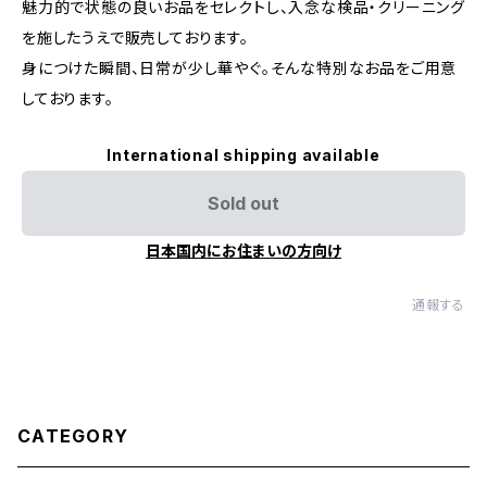
魅力的で状態の良いお品をセレクトし、入念な検品・クリーニング
を施したうえで販売しております。
身につけた瞬間、日常が少し華やぐ。そんな特別なお品をご用意
しております。
International shipping available
Sold out
日本国内にお住まいの方向け
通報する
CATEGORY