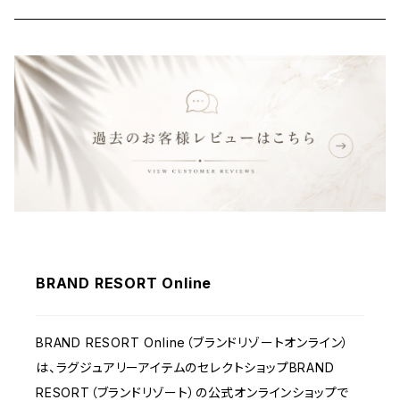
バッグ
財布&小物
ウェア
BRAND RESORT Online
BRAND RESORT Online（ブランドリゾートオンライン）
は、ラグジュアリーアイテムのセレクトショップBRAND
RESORT（ブランドリゾート）の公式オンラインショップで