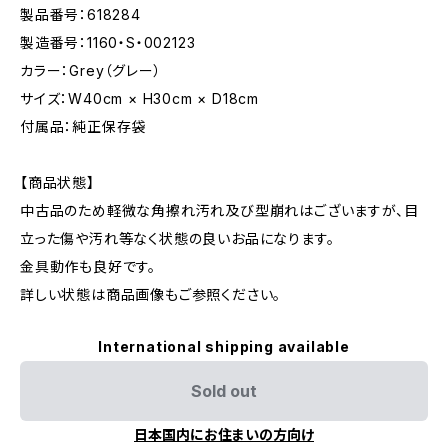
製品番号：618284
製造番号：1160・S・002123
カラー：Grey（グレー）
サイズ：W40cm × H30cm × D18cm
付属品：純正保存袋
【商品状態】
中古品のため軽微な角擦れ汚れ及び型崩れはございますが、目
立った傷や汚れ等なく状態の良いお品になります。
金具動作も良好です。
詳しい状態は商品画像もご参照ください。
International shipping available
Sold out
日本国内にお住まいの方向け