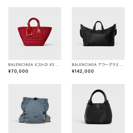
BALENCIAGA ビストロ XS バ
BALENCIAGA アワーグラス ダ
スケット レッド
ッフルバッグ ブラック
¥70,000
¥142,000