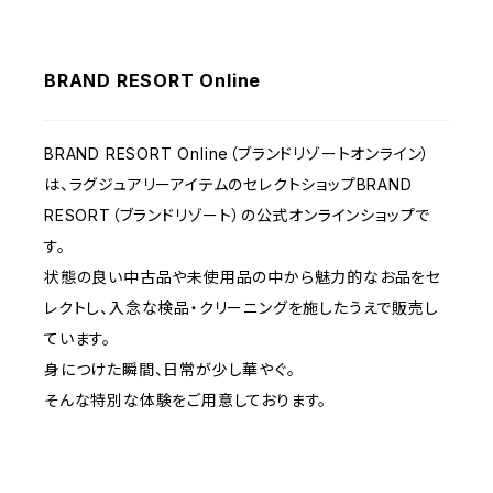
BRAND RESORT Online
BRAND RESORT Online（ブランドリゾートオンライン）
は、ラグジュアリーアイテムのセレクトショップBRAND
RESORT（ブランドリゾート）の公式オンラインショップで
す。
状態の良い中古品や未使用品の中から魅力的なお品をセ
レクトし、入念な検品・クリーニングを施したうえで販売し
ています。
身につけた瞬間、日常が少し華やぐ。
そんな特別な体験をご用意しております。