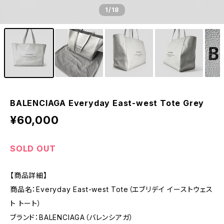
1
/18
BALENCIAGA Everyday East-west Tote Grey
¥60,000
SOLD OUT
【商品詳細】
商品名：Everyday East-west Tote（エブリデイ イーストウェス
ト トート）
ブランド：BALENCIAGA（バレンシアガ）