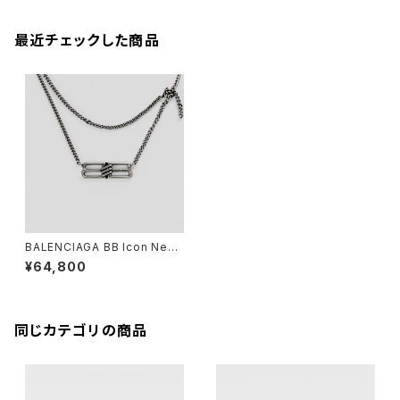
最近チェックした商品
BALENCIAGA BB Icon Neck
lace Brass Antique Silver
¥64,800
同じカテゴリの商品