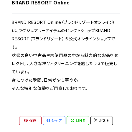
BRAND RESORT Online
BRAND RESORT Online（ブランドリゾートオンライン）
は、ラグジュアリーアイテムのセレクトショップBRAND
RESORT（ブランドリゾート）の公式オンラインショップで
す。
状態の良い中古品や未使用品の中から魅力的なお品をセ
レクトし、入念な検品・クリーニングを施したうえで販売し
ています。
身につけた瞬間、日常が少し華やぐ。
そんな特別な体験をご用意しております。
保存
シェア
LINE
ポスト