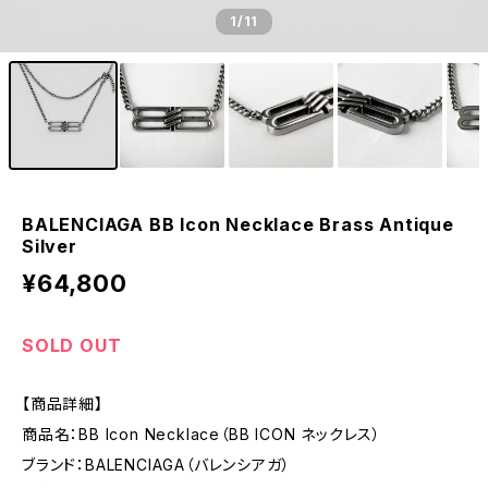
1
/11
BALENCIAGA BB Icon Necklace Brass Antique
Silver
¥64,800
SOLD OUT
【商品詳細】
商品名：BB Icon Necklace（BB ICON ネックレス）
ブランド：BALENCIAGA（バレンシアガ）