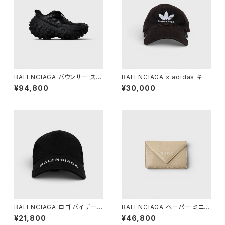
BALENCIAGA バウンサー スニ
BALENCIAGA × adidas キャ
ーカー ブラック 38
ップ ブラック L 59cm
¥94,800
¥30,000
BALENCIAGA ロゴ バイザー
BALENCIAGA ペーパー ミニ
キャップ ブラック L 59
ウォレット ベージュ
¥21,800
¥46,800