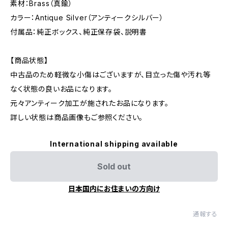
素材：Brass（真鍮）
カラー：Antique Silver（アンティークシルバー）
付属品：純正ボックス、純正保存袋、説明書
【商品状態】
中古品のため軽微な小傷はございますが、目立った傷や汚れ等
なく状態の良いお品になります。
元々アンティーク加工が施されたお品になります。
詳しい状態は商品画像もご参照ください。
International shipping available
Sold out
日本国内にお住まいの方向け
通報する