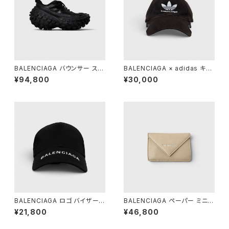
BALENCIAGA バウンサー スニ
BALENCIAGA × adidas キャ
ーカー ブラック 38
ップ ブラック L 59cm
¥94,800
¥30,000
BALENCIAGA ロゴ バイザー
BALENCIAGA ペーパー ミニ
キャップ ブラック L 59
ウォレット ベージュ
¥21,800
¥46,800