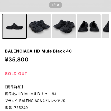
1
/10
BALENCIAGA HD Mule Black 40
¥35,800
SOLD OUT
【商品詳細】
商品名：HD Mule（HD ミュール）
ブランド：BALENCIAGA（バレンシアガ）
型番：735249