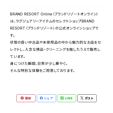
BRAND RESORT Online（ブランドリゾートオンライン）
は、ラグジュアリーアイテムのセレクトショップBRAND
RESORT（ブランドリゾート）の公式オンラインショップで
す。
状態の良い中古品や未使用品の中から魅力的なお品をセ
レクトし、入念な検品・クリーニングを施したうえで販売し
ています。
身につけた瞬間、日常が少し華やぐ。
そんな特別な体験をご用意しております。
保存
シェア
LINE
ポスト