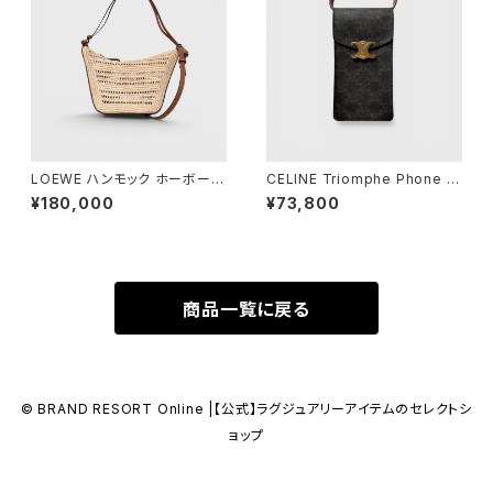
LOEWE ハンモック ホーボーバ
CELINE Triomphe Phone P
ッグ ミニ ラフィア
ouch Triomphe Canvas
¥180,000
¥73,800
商品一覧に戻る
© BRAND RESORT Online |【公式】ラグジュアリーアイテムのセレクトシ
ョップ