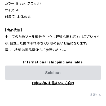
カラー：Black（ブラック）
サイズ：40
付属品：本体のみ
【商品状態】
中古品のためソール部分を中心に軽微な擦れ汚れはございます
が、目立った傷や汚れ等なく状態の良いお品になります。
詳しい状態は商品画像もご参照ください。
International shipping available
Sold out
日本国内にお住まいの方向け
通報する