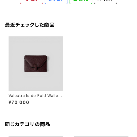
最近チェックした商品
Valextra Iside Fold Wallet
Claret Red
¥70,000
同じカテゴリの商品