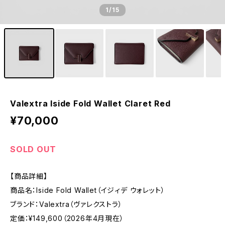
1
/15
Valextra Iside Fold Wallet Claret Red
¥70,000
SOLD OUT
【商品詳細】
商品名：Iside Fold Wallet（イジィデ ウォレット）
ブランド：Valextra（ヴァレクストラ）
定価：¥149,600（2026年4月現在）