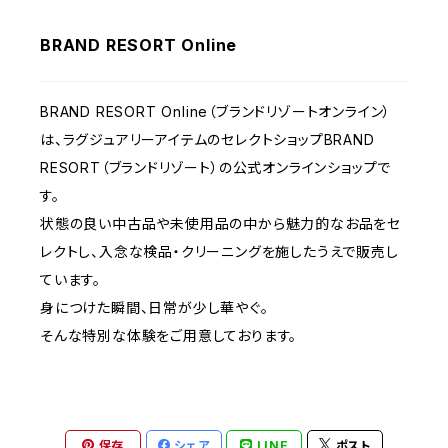
BRAND RESORT Online
BRAND RESORT Online（ブランドリゾートオンライン）
は、ラグジュアリーアイテムのセレクトショップBRAND
RESORT（ブランドリゾート）の公式オンラインショップで
す。
状態の良い中古品や未使用品の中から魅力的なお品をセ
レクトし、入念な検品・クリーニングを施したうえで販売し
ています。
身につけた瞬間、日常が少し華やぐ。
そんな特別な体験をご用意しております。
保存
シェア
LINE
ポスト