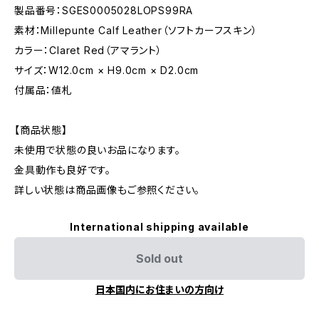
製品番号：SGES0005028LOPS99RA
素材：Millepunte Calf Leather（ソフトカーフスキン）
カラー：Claret Red（アマラント）
サイズ：W12.0cm × H9.0cm × D2.0cm
付属品：値札
【商品状態】
未使用で状態の良いお品になります。
金具動作も良好です。
詳しい状態は商品画像もご参照ください。
International shipping available
Sold out
日本国内にお住まいの方向け