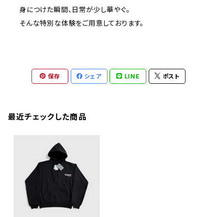
身につけた瞬間、日常が少し華やぐ。
そんな特別な体験をご用意しております。
保存
シェア
LINE
ポスト
最近チェックした商品