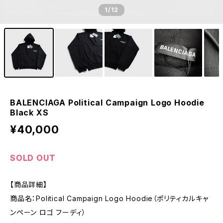
1
/12
BALENCIAGA Political Campaign Logo Hoodie
Black XS
¥40,000
SOLD OUT
【商品詳細】
商品名：Political Campaign Logo Hoodie（ポリティカルキャ
ンペーン ロゴ フーディ）