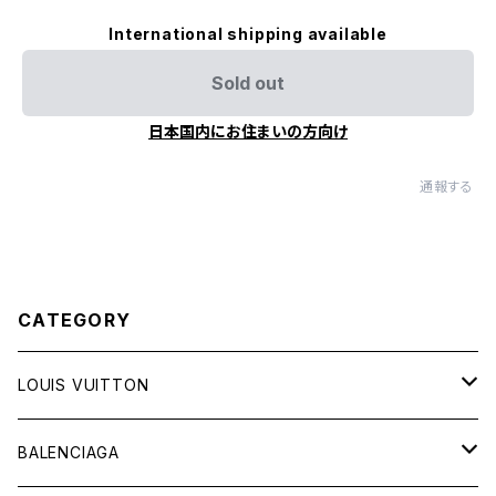
International shipping available
Sold out
日本国内にお住まいの方向け
通報する
CATEGORY
LOUIS VUITTON
バッグ
BALENCIAGA