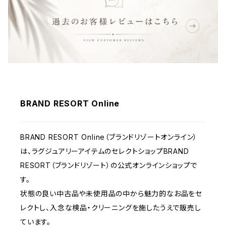
ウェア
BRAND RESORT Online
BRAND RESORT Online（ブランドリゾートオンライン）
は、ラグジュアリーアイテムのセレクトショップBRAND
RESORT（ブランドリゾート）の公式オンラインショップで
す。
状態の良い中古品や未使用品の中から魅力的なお品をセ
レクトし、入念な検品・クリーニングを施したうえで販売し
ています。