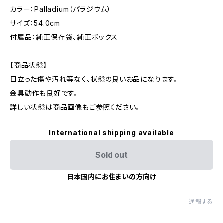
カラー：Palladium（パラジウム）
サイズ：54.0cm
付属品：純正保存袋、純正ボックス
【商品状態】
目立った傷や汚れ等なく、状態の良いお品になります。
金具動作も良好です。
詳しい状態は商品画像もご参照ください。
International shipping available
Sold out
日本国内にお住まいの方向け
通報する