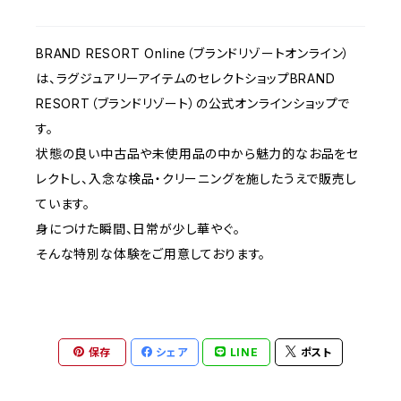
BRAND RESORT Online（ブランドリゾートオンライン）
は、ラグジュアリーアイテムのセレクトショップBRAND
RESORT（ブランドリゾート）の公式オンラインショップで
す。
状態の良い中古品や未使用品の中から魅力的なお品をセ
レクトし、入念な検品・クリーニングを施したうえで販売し
ています。
身につけた瞬間、日常が少し華やぐ。
そんな特別な体験をご用意しております。
保存
シェア
LINE
ポスト