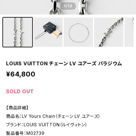
1
/13
LOUIS VUITTON チェーン LV ユアーズ パラジウム
¥64,800
SOLD OUT
【商品詳細】
商品名：LV Yours Chain（チェーン LV ユアーズ）
ブランド：LOUIS VUITTON（ルイヴィトン）
製品番号：M02739