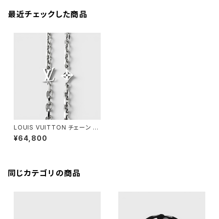
最近チェックした商品
LOUIS VUITTON チェーン LV
ユアーズ パラジウム
¥64,800
同じカテゴリの商品