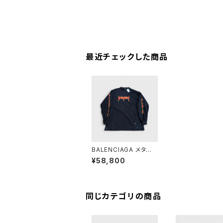
最近チェックした商品
BALENCIAGA メタル
オーバーサイズ ロング
¥58,800
スリーブ Tシャツ ブラッ
ク 4
同じカテゴリの商品