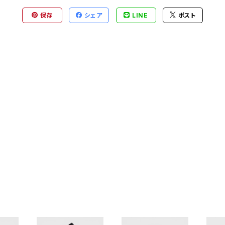
保存
シェア
LINE
ポスト