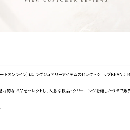
ンドリゾートオンライン）は、ラグジュアリーアイテムのセレクトショップBRAND
力的なお品をセレクトし、入念な検品・クリーニングを施したうえで販売
。