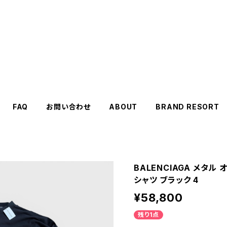
FAQ
お問い合わせ
ABOUT
BRAND RESORT
BALENCIAGA メタル
シャツ ブラック 4
¥58,800
残り1点