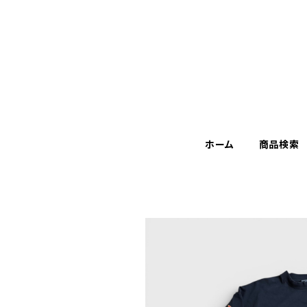
ホーム
商品検索