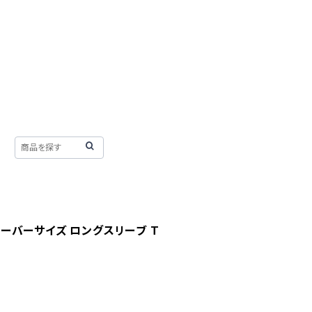
 オーバーサイズ ロングスリーブ T