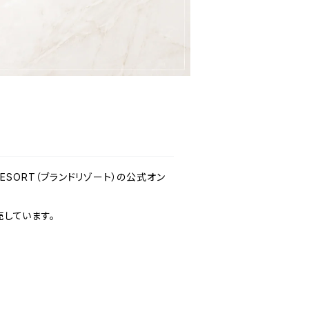
 RESORT（ブランドリゾート）の公式オン
しています。