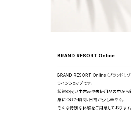
BRAND RESORT Online
BRAND RESORT Online（ブラ
ラインショップです。
状態の良い中古品や未使用品の中から魅
身につけた瞬間、日常が少し華やぐ。
そんな特別な体験をご用意しております