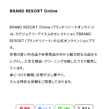
BRAND RESORT Online
BRAND RESORT Online（ブランドリゾートオンライン）
は、ラグジュアリーアイテムのセレクトショップBRAND
RESORT（ブランドリゾート）の公式オンラインショップで
す。
状態の良い中古品や未使用品の中から魅力的なお品をセ
レクトし、入念な検品・クリーニングを施したうえで販売し
ています。
身につけた瞬間、日常が少し華やぐ。
そんな特別な体験をご用意しております。
保存
シェア
LINE
ポスト