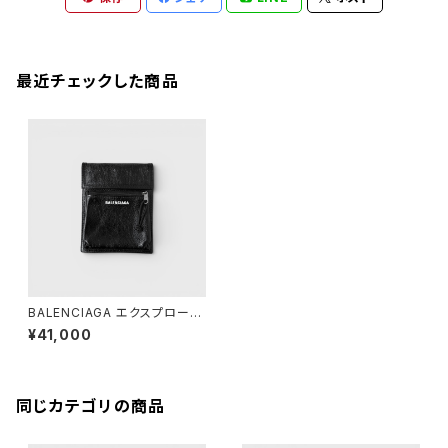
最近チェックした商品
BALENCIAGA エクスプローラ
ー ストラップ付きポーチ ブラッ
¥41,000
ク
同じカテゴリの商品