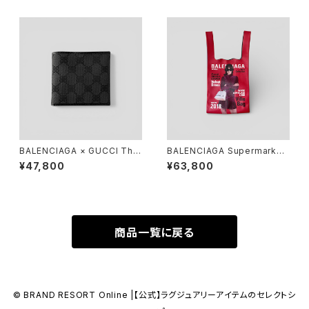
BALENCIAGA × GUCCI The
BALENCIAGA Supermarket
Hacker Project Compact W
Shopper Tote
¥47,800
¥63,800
allet Black
商品一覧に戻る
© BRAND RESORT Online |【公式】ラグジュアリーアイテムのセレクトシ