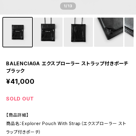
1
/13
BALENCIAGA エクスプローラー ストラップ付きポーチ
ブラック
¥41,000
SOLD OUT
【商品詳細】
商品名：Explorer Pouch With Strap（エクスプローラー スト
ラップ付きポーチ）