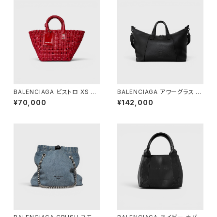
BALENCIAGA ビストロ XS バ
BALENCIAGA アワーグラス ダ
スケット レッド
ッフルバッグ ブラック
¥70,000
¥142,000