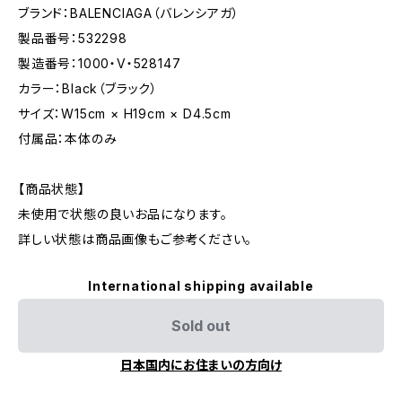
ブランド：BALENCIAGA（バレンシアガ）
製品番号：532298
製造番号：1000・V・528147
カラー：Black（ブラック）
サイズ：W15cm × H19cm × D4.5cm
付属品：本体のみ
【商品状態】
未使用で状態の良いお品になります。
詳しい状態は商品画像もご参考ください。
International shipping available
Sold out
日本国内にお住まいの方向け