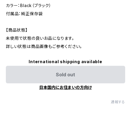
カラー：Black（ブラック）
付属品：純正保存袋
【商品状態】
未使用で状態の良いお品になります。
詳しい状態は商品画像もご参考ください。
International shipping available
Sold out
日本国内にお住まいの方向け
通報する