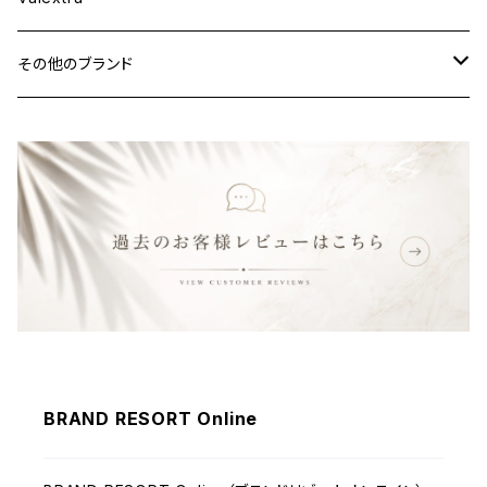
その他のブランド
バッグ
財布&小物
ウェア
BRAND RESORT Online