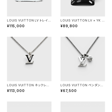
LOUIS VUITTON LV トレイナ
LOUIS VUITTON LV × YK ペ
ー スニーカー グリーン 5
インティッド ドット キャップ ブラ
¥115,000
¥89,800
ック L
LOUIS VUITTON ネックレス
LOUIS VUITTON ペンダント
LV スパイク シルバー
LV セーラー シルバー
¥113,000
¥67,500