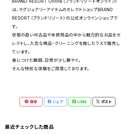
BRAND RESORT Online（ブランドリゾートオンライン）
は、ラグジュアリーアイテムのセレクトショップBRAND
RESORT（ブランドリゾート）の公式オンラインショップで
す。
状態の良い中古品や未使用品の中から魅力的なお品をセ
レクトし、入念な検品・クリーニングを施したうえで販売し
ています。
身につけた瞬間、日常が少し華やぐ。
そんな特別な体験をご用意しております。
保存
シェア
LINE
ポスト
最近チェックした商品