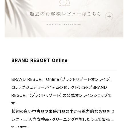
財布&小物
ウェア
BRAND RESORT Online
BRAND RESORT Online（ブランドリゾートオンライン）
は、ラグジュアリーアイテムのセレクトショップBRAND
RESORT（ブランドリゾート）の公式オンラインショップで
す。
状態の良い中古品や未使用品の中から魅力的なお品をセ
レクトし、入念な検品・クリーニングを施したうえで販売し
ています。