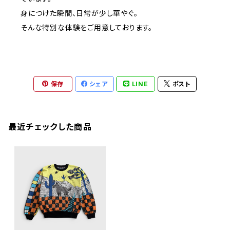
身につけた瞬間、日常が少し華やぐ。
そんな特別な体験をご用意しております。
保存
シェア
LINE
ポスト
最近チェックした商品