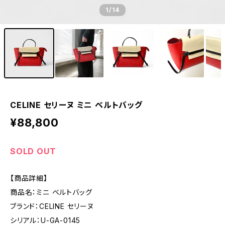
1
/14
CELINE セリーヌ ミニ ベルトバッグ
¥88,800
SOLD OUT
【商品詳細】
商品名：ミニ ベルトバッグ
ブランド：CELINE セリーヌ
シリアル：U-GA-0145