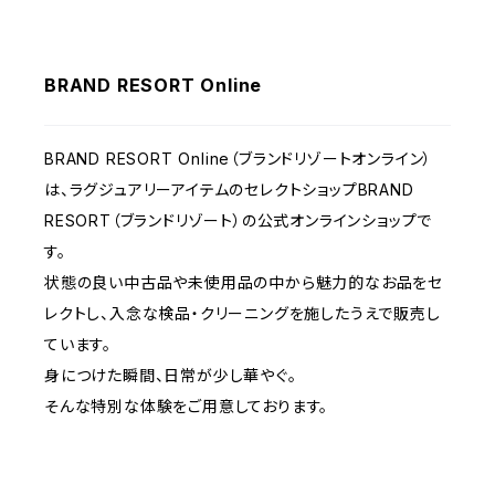
BRAND RESORT Online
BRAND RESORT Online（ブランドリゾートオンライン）
は、ラグジュアリーアイテムのセレクトショップBRAND
RESORT（ブランドリゾート）の公式オンラインショップで
す。
状態の良い中古品や未使用品の中から魅力的なお品をセ
レクトし、入念な検品・クリーニングを施したうえで販売し
ています。
身につけた瞬間、日常が少し華やぐ。
そんな特別な体験をご用意しております。