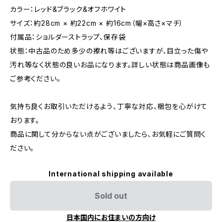
カラー：レッド&ブラック&オフホワイト
サイズ：約28cm × 約22cm × 約16cm（幅×高さ×マチ）
付属品：ショルダーストラップ、保存袋
状態：中古品のため多少の擦れ等はございますが、目立った傷や
汚れ等なく状態の良いお品になります。詳しい状態は商品画像も
ご参考ください。
気持ち良くお取引いただけるよう、丁寧な対応、梱包を心がけて
おります。
商品に関して分からない点がございましたら、お気軽にご質問く
ださい。
International shipping available
Sold out
日本国内にお住まいの方向け