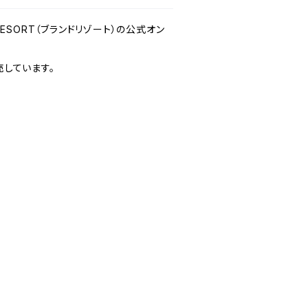
 RESORT（ブランドリゾート）の公式オン
しています。