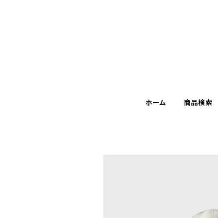
ホーム
商品検索