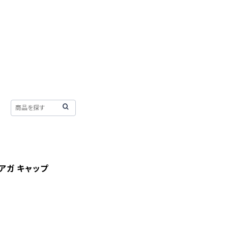
シアガ キャップ