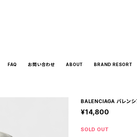
FAQ
お問い合わせ
ABOUT
BRAND RESORT
BALENCIAGA バレン
¥14,800
SOLD OUT