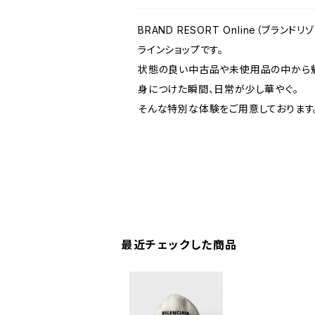
BRAND RESORT Online（ブラ
ラインショップです。
状態の良い中古品や未使用品の中から魅
身につけた瞬間、日常が少し華やぐ。
そんな特別な体験をご用意しております
最近チェックした商品