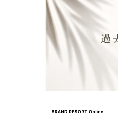
ウェア
BRAND RESORT Online