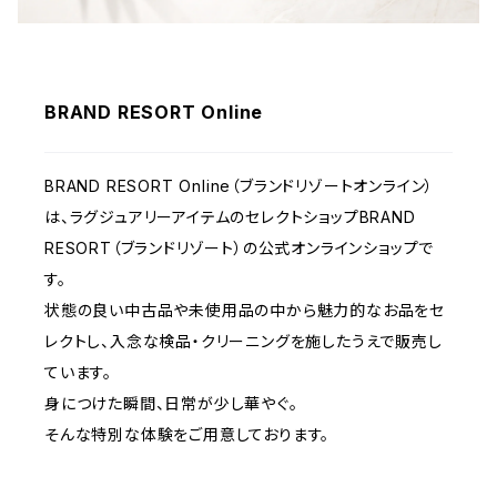
BRAND RESORT Online
BRAND RESORT Online（ブランドリゾートオンライン）
は、ラグジュアリーアイテムのセレクトショップBRAND
RESORT（ブランドリゾート）の公式オンラインショップで
す。
状態の良い中古品や未使用品の中から魅力的なお品をセ
レクトし、入念な検品・クリーニングを施したうえで販売し
ています。
身につけた瞬間、日常が少し華やぐ。
そんな特別な体験をご用意しております。