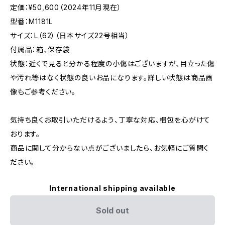
定価：¥50,600（2024年11月現在）
型番：M1181L
サイズ：L（62）（日本サイズ22号相当）
付属品：箱、保存袋
状態：近くで見ると分かる程度の小傷はございますが、目立った傷
や汚れ等はなく状態の良いお品になります。詳しい状態は商品画
像もご参考ください。
気持ち良くお取引いただけるよう、丁寧な対応、梱包を心がけて
おります。
商品に関して分からない点がございましたら、お気軽にご質問く
ださい。
International shipping available
Sold out