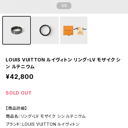
1
/3
LOUIS VUITTON ルイヴィトン リング・LV モザイク シ
ン ルテニウム
¥42,800
SOLD OUT
【商品詳細】
商品名：リング・LV モザイク シン ルテニウム
ブランド：LOUIS VUITTON ルイヴィトン