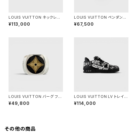
LOUIS VUITTON ネックレス
LOUIS VUITTON ペンダント
LV スパイク シルバー
LV セーラー シルバー
¥113,000
¥67,500
LOUIS VUITTON バーグ フル
LOUIS VUITTON LV トレイナ
ール モノグラム シルバー M
ー スニーカー ブラック ホワイト
¥49,800
¥114,000
8 1/2
その他の商品