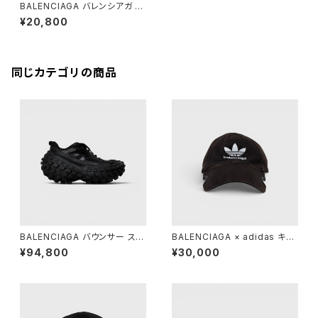
BALENCIAGA バレンシアガ エ
ブリデイ ミニウォレット
¥20,800
同じカテゴリの商品
BALENCIAGA バウンサー スニ
BALENCIAGA × adidas キャ
ーカー ブラック 38
ップ ブラック L 59cm
¥94,800
¥30,000