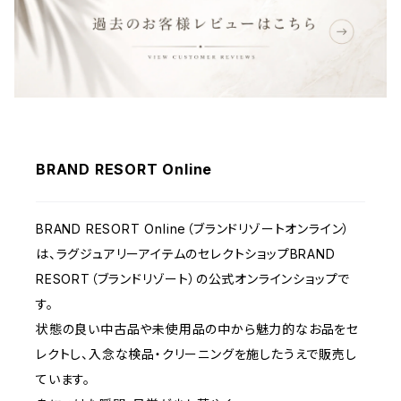
ウェア
BRAND RESORT Online
BRAND RESORT Online（ブランドリゾートオンライン）
は、ラグジュアリーアイテムのセレクトショップBRAND
RESORT（ブランドリゾート）の公式オンラインショップで
す。
状態の良い中古品や未使用品の中から魅力的なお品をセ
レクトし、入念な検品・クリーニングを施したうえで販売し
ています。