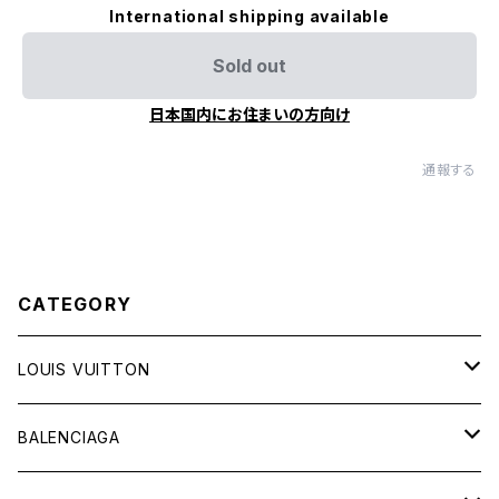
International shipping available
Sold out
日本国内にお住まいの方向け
通報する
CATEGORY
LOUIS VUITTON
バッグ
BALENCIAGA