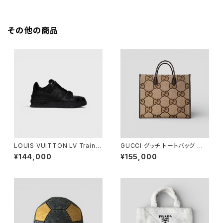
その他の商品
LOUIS VUITTON LV Trainer
GUCCI グッチ トートバッグ ジャ
Sneaker Black 7 1/2
ンボGG キャンバス 678839
¥144,000
¥155,000