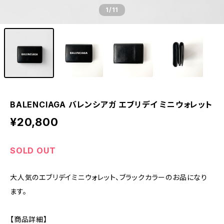
1
/11
BALENCIAGA バレンシアガ エブリデイ ミニウォレット
¥20,800
SOLD OUT
大人気のエブリデイミニウォレット、ブラックカラーのお品になり
ます。
【商品詳細】