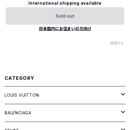
International shipping available
Sold out
日本国内にお住まいの方向け
通報する
CATEGORY
LOUIS VUITTON
バッグ
BALENCIAGA