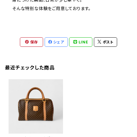
そんな特別な体験をご用意しております。
保存
シェア
LINE
ポスト
最近チェックした商品