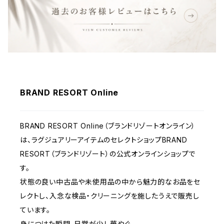
ウェア
BRAND RESORT Online
BRAND RESORT Online（ブランドリゾートオンライン）
は、ラグジュアリーアイテムのセレクトショップBRAND
RESORT（ブランドリゾート）の公式オンラインショップで
す。
状態の良い中古品や未使用品の中から魅力的なお品をセ
レクトし、入念な検品・クリーニングを施したうえで販売し
ています。
身につけた瞬間、日常が少し華やぐ。