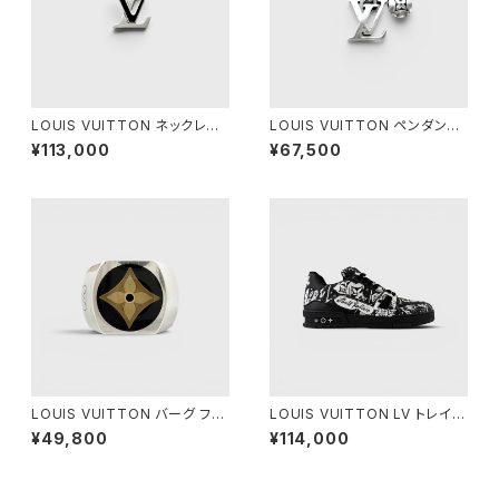
LOUIS VUITTON ネックレス
LOUIS VUITTON ペンダント
LV スパイク シルバー
LV セーラー シルバー
¥113,000
¥67,500
LOUIS VUITTON バーグ フル
LOUIS VUITTON LV トレイナ
ール モノグラム シルバー M
ー スニーカー ブラック ホワイト
¥49,800
¥114,000
8 1/2