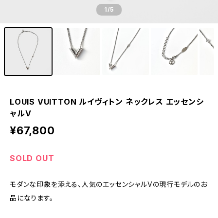
1
/5
LOUIS VUITTON ルイヴィトン ネックレス エッセンシ
ャルV
¥67,800
SOLD OUT
モダンな印象を添える、人気のエッセンシャルVの現行モデルのお
品になります。