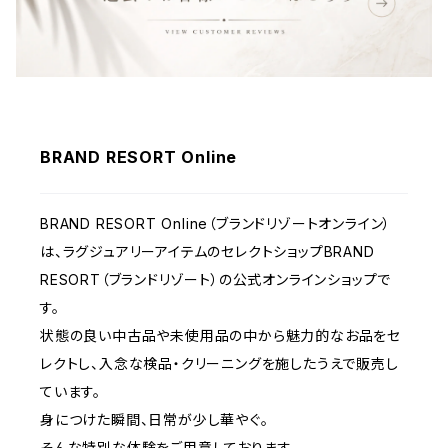
ウェア
BRAND RESORT Online
BRAND RESORT Online（ブランドリゾートオンライン）
は、ラグジュアリーアイテムのセレクトショップBRAND
RESORT（ブランドリゾート）の公式オンラインショップで
す。
状態の良い中古品や未使用品の中から魅力的なお品をセ
レクトし、入念な検品・クリーニングを施したうえで販売し
ています。
身につけた瞬間、日常が少し華やぐ。
そんな特別な体験をご用意しております。