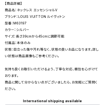
【商品詳細】
商品名：ネックレス エッセンシャルV
ブランド：LOUIS VUITTON ルイヴィトン
型番：M63197
カラー：シルバー
サイズ：長さ39cmから45cmに調節可能
付属品：本体のみ
状態：目立った傷や汚れ等なく、状態の良いお品になります。詳し
い状態は商品画像もご参考ください。
気持ち良くお取引いただけるよう、丁寧な対応、梱包を心がけて
おります。
商品に関して分からない点がございましたら、お気軽にご質問く
ださい。
International shipping available