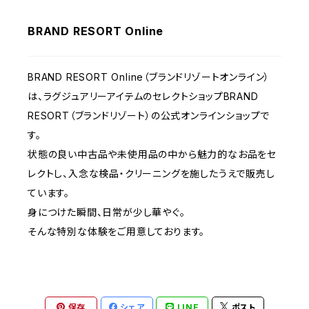
BRAND RESORT Online
BRAND RESORT Online（ブランドリゾートオンライン）
は、ラグジュアリーアイテムのセレクトショップBRAND
RESORT（ブランドリゾート）の公式オンラインショップで
す。
状態の良い中古品や未使用品の中から魅力的なお品をセ
レクトし、入念な検品・クリーニングを施したうえで販売し
ています。
身につけた瞬間、日常が少し華やぐ。
そんな特別な体験をご用意しております。
保存
シェア
LINE
ポスト