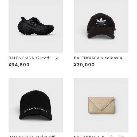
BALENCIAGA バウンサー スニ
BALENCIAGA × adidas キャ
ーカー ブラック 38
ップ ブラック L 59cm
¥94,800
¥30,000