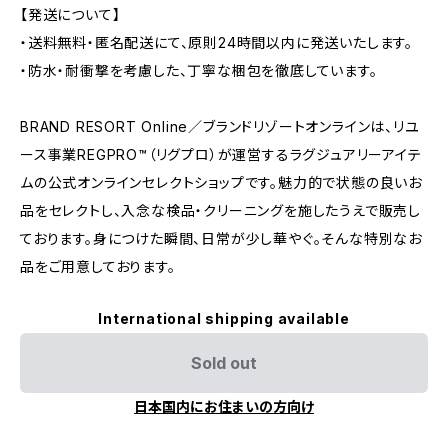
【発送について】
・送料無料・匿名配送にて、原則24時間以内に発送いたします。
・防水・耐衝撃を考慮した、丁寧な梱包を徹底しています。
BRAND RESORT Online／ブランドリゾートオンラインは、リユ
ース事業REGPRO™（リグプロ）が運営するラグジュアリーアイテ
ムの公式オンラインセレクトショップです。魅力的で状態の良いお
品をセレクトし、入念な検品・クリーニングを施したうえで販売し
ております。身につけた瞬間、日常が少し華やぐ。そんな特別なお
品をご用意しております。
International shipping available
Sold out
日本国内にお住まいの方向け