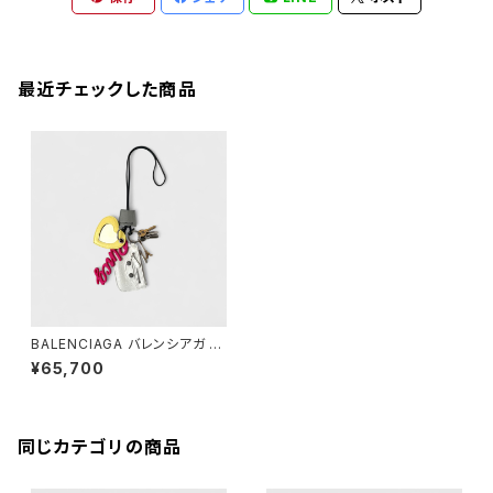
最近チェックした商品
BALENCIAGA バレンシアガ ル
カゴール チャーム ガーリー
¥65,700
同じカテゴリの商品