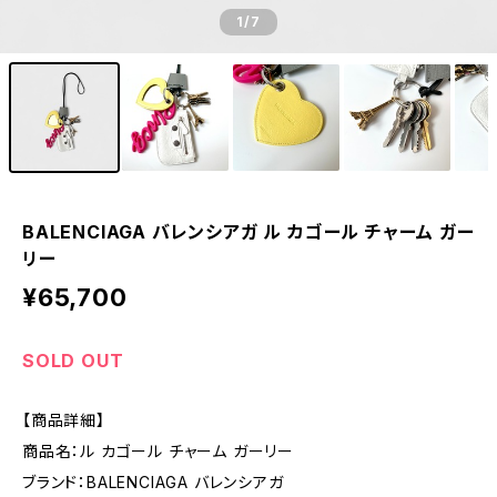
1
/7
BALENCIAGA バレンシアガ ル カゴール チャーム ガー
リー
¥65,700
SOLD OUT
【商品詳細】
商品名：ル カゴール チャーム ガーリー
ブランド：BALENCIAGA バレンシアガ